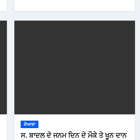
ਦੋਆਬਾ
ਸ. ਬਾਦਲ ਦੇ ਜਨਮ ਦਿਨ ਦੇ ਮੌਕੇ ਤੇ ਖੂਨ ਦਾਨ