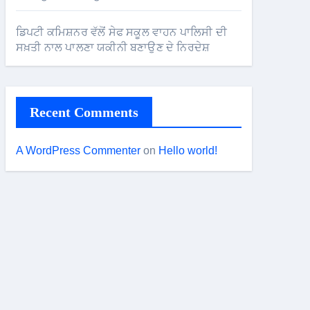
ਡਿਪਟੀ ਕਮਿਸ਼ਨਰ ਵੱਲੋਂ ਸੇਫ ਸਕੂਲ ਵਾਹਨ ਪਾਲਿਸੀ ਦੀ
ਸਖ਼ਤੀ ਨਾਲ ਪਾਲਣਾ ਯਕੀਨੀ ਬਣਾਉਣ ਦੇ ਨਿਰਦੇਸ਼
Recent Comments
A WordPress Commenter
on
Hello world!