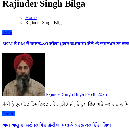
Rajinder Singh Bilga
Home
Rajinder Singh Bilga
ਪੰਜਾਬ
SKM ਨੇ PM ਤੋਂ ਭਾਰਤ–ਅਮਰੀਕਾ ਮੁਕਤ ਵਪਾਰ ਸਮਝੌਤੇ ‘ਤੇ ਦਸਤਖ਼ਤ ਨਾ ਕਰਨ
Rajinder Singh Bilga
Feb 8, 2026
ਮੱਕੀ ਨੂੰ ਡ੍ਰਾਇਡ ਡਿਸਟਿਲਡ ਗ੍ਰੇਨ (ਡੀਡੀਜੀ) ਦੇ ਰੂਪ ਵਿੱਚ ਅਤੇ ਜਵਾਰ ਨਾਲ 
ਦੋਆਬਾ
ਆਪ ਆਗੂ ਦਾ ਜਲੰਧਰ ਵਿੱਚ ਗੋਲੀਆਂ ਮਾਰ ਕੇ ਕਤਲ ਕਰ ਦਿੱਤਾ ਗਿਆ