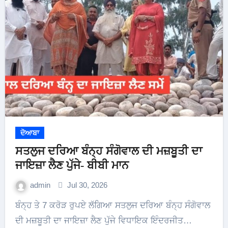
ਦੋਆਬਾ
ਸਤਲੁਜ ਦਰਿਆ ਬੰਨ੍ਹ ਸੰਗੋਵਾਲ ਦੀ ਮਜ਼ਬੂਤੀ ਦਾ
ਜਾਇਜ਼ਾ ਲੈਣ ਪੁੱਜੇ- ਬੀਬੀ ਮਾਨ
admin
Jul 30, 2026
ਬੰਨ੍ਹ ਤੇ 7 ਕਰੋੜ ਰੁਪਏ ਲੱਗਿਆ ਸਤਲੁਜ ਦਰਿਆ ਬੰਨ੍ਹ ਸੰਗੋਵਾਲ
ਦੀ ਮਜ਼ਬੂਤੀ ਦਾ ਜਾਇਜ਼ਾ ਲੈਣ ਪੁੱਜੇ ਵਿਧਾਇਕ ਇੰਦਰਜੀਤ…