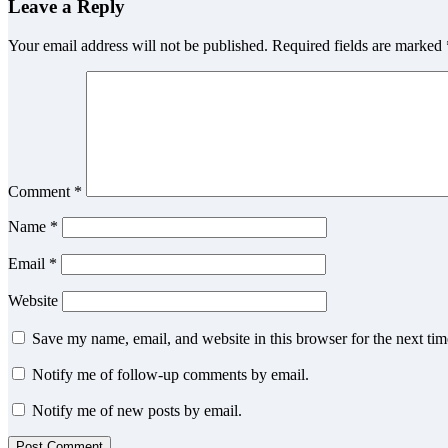
Leave a Reply
Your email address will not be published.
Required fields are marked
Comment
*
Name
*
Email
*
Website
Save my name, email, and website in this browser for the next ti
Notify me of follow-up comments by email.
Notify me of new posts by email.