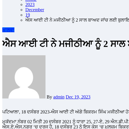
2023
December
19
ਐਸ ਆਈ ਟੀ ਨੇ ਮਜੀਠੀਆ ਨੂੰ 2 ਸਾਲ ਬਾਅਦ ਜਾਂਚ ਲਈ ਬੁਲ
ਮਾਲਵਾ
ਐਸ ਆਈ ਟੀ ਨੇ ਮਜੀਠੀਆ ਨੂੰ 2 ਸਾ
By
admin
Dec 19, 2023
ਪਟਿਆਲਾ, 18 ਦਸੰਬਰ 2023-ਐਸ ਆਈ ਟੀ ਅੱਗੇ ਬਿਕਰਮ ਸਿੰਘ ਮਜੀਠੀਆ ਹੋਏ
ਮੁਕੱਦਮਾ ਨੰਬਰ 02 ਮਿਤੀ 20 ਦਸੰਬਰ 2021 ਨੂੰ ਧਾਰਾ 25, 27-ਏ, 29 ਐਨ.
ਐਸ.ਏ.ਐਸ.ਨਗਰ ‘ਚ ਦਰਜ ਹੈ, 18 ਦਸੰਬਰ 23 ਨੂੰ ਇਸ ਕੇਸ ‘ਚ ਮੁਲਜ਼ਮ ਬਿਕਰਮ ਸਿੰਘ