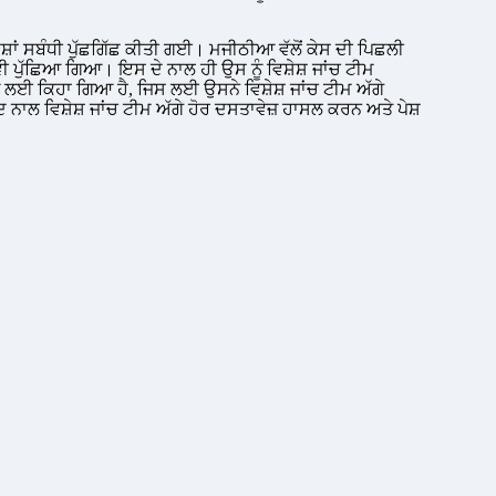
ਦੇ ਦੋਸ਼ਾਂ ਸਬੰਧੀ ਪੁੱਛਗਿੱਛ ਕੀਤੀ ਗਈ। ਮਜੀਠੀਆ ਵੱਲੋਂ ਕੇਸ ਦੀ ਪਿਛਲੀ
 ਵੀ ਪੁੱਛਿਆ ਗਿਆ। ਇਸ ਦੇ ਨਾਲ ਹੀ ਉਸ ਨੂੰ ਵਿਸ਼ੇਸ਼ ਜਾਂਚ ਟੀਮ
ਈ ਕਿਹਾ ਗਿਆ ਹੈ, ਜਿਸ ਲਈ ਉਸਨੇ ਵਿਸ਼ੇਸ਼ ਜਾਂਚ ਟੀਮ ਅੱਗੇ
ਨਾਲ ਵਿਸ਼ੇਸ਼ ਜਾਂਚ ਟੀਮ ਅੱਗੇ ਹੋਰ ਦਸਤਾਵੇਜ਼ ਹਾਸਲ ਕਰਨ ਅਤੇ ਪੇਸ਼