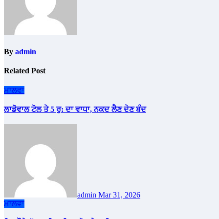
By
admin
Related Post
ਮਾਲਵਾ
ਲਾਡੋਵਾਲ ਟੋਲ ਤੇ 5 ਰੁ: ਦਾ ਵਾਧਾ, ਨਕਦ ਲੈਣ ਦੇਣ ਬੰਦ
admin
Mar 31, 2026
ਮਾਲਵਾ