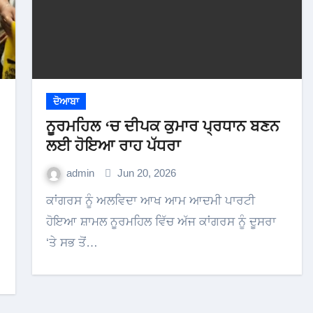
ਦੋਆਬਾ
ਨੂਰਮਹਿਲ ‘ਚ ਦੀਪਕ ਕੁਮਾਰ ਪ੍ਰਧਾਨ ਬਣਨ
ਲਈ ਹੋਇਆ ਰਾਹ ਪੱਧਰਾ
admin
Jun 20, 2026
ਕਾਂਗਰਸ ਨੂੰ ਅਲਵਿਦਾ ਆਖ ਆਮ ਆਦਮੀ ਪਾਰਟੀ
ਹੋਇਆ ਸ਼ਾਮਲ ਨੂਰਮਹਿਲ ਵਿੱਚ ਅੱਜ ਕਾਂਗਰਸ ਨੂੰ ਦੂਸਰਾ
‘ਤੇ ਸਭ ਤੋਂ…