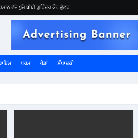
ਮਾਨ ਵੱਜੋ ਪੁੱਜੇ ਬੀਬੀ ਗੁਰਿੰਦਰ ਕੌਰ ਭੁੱਲਰ
 ਪਾਲਿਸੀ ਦੀ ਸਖ਼ਤੀ ਨਾਲ ਪਾਲਣਾ ਯਕੀਨੀ ਬਣਾਉਣ ਦੇ ਨਿਰਦੇਸ਼
ੇ ਪੁਲਿਸ ਦਾ ਛਾਪਾ – ਭਾਰੀ ਮਾਤਰਾ ‘ਚ ਨਜਾਇਜ਼ ਸ਼ਰਾਬ ਬਰਾਮਦ
ਾਣੀ ਨਹੀ ਝੱਲਦੀਆਂ- ਬੀਬੀ ਮਾਨ
ੈਸ਼ਨਲਾਈਜ਼ੇਸ਼ਨ ਨੂੰ ਪ੍ਰਵਾਨਗੀ, ਕੁੱਲ ਪੋਲਿੰਗ ਸਟੇਸ਼ਨ 1997 ਹੋਏ
ਰਾਇਮ
ਧਰਮ
ਖੇਡਾਂ
ਸੰਪਾਦਕੀ
ਾਮਲ ਹੋਏ ਲੋਕਾਂ ਦਾ ਜੋਰਦਾਰ ਸਵਾਗਤ- ਬੀਬੀ ਮਾਨ
ੇ 4-5 ਦਾਅਵੇਦਾਰ -ਚੇਅਰਮੈਨ ਟਾਹਲੀ
 ਦਾ ਜਾਇਜ਼ਾ ਲੈਣ ਪੁੱਜੇ- ਬੀਬੀ ਮਾਨ
ਏ ਰਿਸ਼ਵਤ ਲੈਂਦਿਆਂ ਰੰਗੇ ਹੱਥੀਂ ਕੀਤਾ ਕਾਬੂ
ਲ