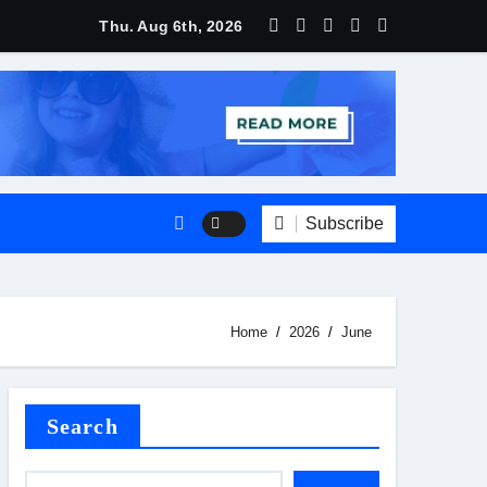
Thu. Aug 6th, 2026
Subscribe
Home
2026
June
Search