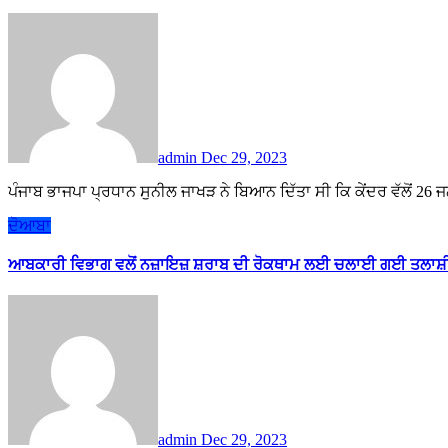
admin
Dec 29, 2023
ਪੰਜਾਬ ਭਾਜਪਾ ਪ੍ਰਧਾਨ ਸੁਨੀਲ ਜਾਖੜ ਨੇ ਬਿਆਨ ਦਿੱਤਾ ਸੀ ਕਿ ਕੇਂਦਰ ਵੱਲੋਂ 26 
ਦੋਆਬਾ
ਆਬਕਾਰੀ ਵਿਭਾਗ ਵਲੋਂ ਨਜ਼ਾਇਜ਼ ਸ਼ਰਾਬ ਦੀ ਰੋਕਥਾਮ ਲਈ ਚਲਾਈ ਗਈ ਤਲਾਸ਼ੀ ਮ
admin
Dec 29, 2023