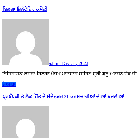
ਬਿਲਗਾ ਇਨੋਵੇਟਿਵ ਕਮੇਟੀ
admin
Dec 31, 2023
ਇਤਿਹਾਸਕ ਕਸਬਾ ਬਿਲਗਾ ਪੰਚਮ ਪਾਤਸ਼ਾਹ ਸਾਹਿਬ ਸ੍ਰੀ ਗੁਰੂ ਅਰਜਨ ਦੇਵ ਜੀ 
ਦੋਆਬਾ
ਪ੍ਰਬੰਧਕੀ ਤੇ ਲੋਕ ਹਿੱਤ ਦੇ ਮੱਦੇਨਜ਼ਰ 21 ਕਰਮਚਾਰੀਆਂ ਦੀਆਂ ਬਦਲੀਆਂ