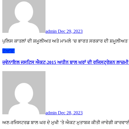
admin
Dec 29, 2023
ਪੁਲਿਸ ਕਾਤਲਾਂ ਦੀ ਸ਼ਮੂਲੀਅਤ ਅਤੇ ਮਾਮਲੇ ’ਚ ਭਾਰਤ ਸਰਕਾਰ ਦੀ ਸ਼ਮੂਲੀਅਤ ਬ
ਦੋਆਬਾ
ਜੁਵੇਨਾਇਲ ਜਸਟਿਸ ਐਕਟ-2015 ਅਧੀਨ ਬਾਲ ਘਰਾਂ ਦੀ ਰਜਿਸਟ੍ਰੇਸ਼ਨ ਲਾਜ਼ਮੀ
admin
Dec 28, 2023
ਅਣ-ਰਜਿਸਟਰਡ ਬਾਲ ਘਰ ਦੇ ਮੁਖੀ ’ਤੇ ਐਕਟ ਮੁਤਾਬਕ ਕੀਤੀ ਜਾਵੇਗੀ ਕਾਰਵਾ