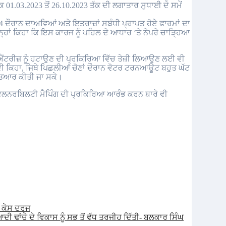
 01.03.2023 ਤੋਂ 26.10.2023 ਤੱਕ ਦੀ ਲਗਾਤਾਰ ਸੁਧਾਈ ਦੇ ਸਮੇਂ
24 ਦੌਰਾਨ ਦਾਅਵਿਆਂ ਅਤੇ ਇਤਰਾਜ਼ਾਂ ਸਬੰਧੀ ਪ੍ਰਾਪਤ ਹੋਏ ਫਾਰਮਾਂ ਦਾ
ਹਾਂ ਕਿਹਾ ਕਿ ਇਸ ਕਾਰਜ ਨੂੰ ਪਹਿਲ ਦੇ ਆਧਾਰ ’ਤੇ ਨੇਪਰੇ ਚਾੜ੍ਹਿਆ
ਕੇਟ ਐਂਟਰੀਜ਼ ਨੂੰ ਹਟਾਉਣ ਦੀ ਪ੍ਰਕਿਰਿਆ ਵਿੱਚ ਤੇਜ਼ੀ ਲਿਆਉਣ ਲਈ ਵੀ
ੀ ਕਿਹਾ, ਜਿਥੇ ਪਿਛਲੀਆਂ ਚੋਣਾਂ ਦੌਰਾਨ ਵੋਟਰ ਟਰਨਆਊਟ ਬਹੁਤ ਘੱਟ
 ਤਿਆਰ ਕੀਤੀ ਜਾ ਸਕੇ।
ਂ ਵਲਨਰਬਿਲਟੀ ਮੈਪਿੰਗ ਦੀ ਪ੍ਰਕਿਰਿਆ ਆਰੰਭ ਕਰਨ ਬਾਰੇ ਵੀ
ੇ ਕੇਸ ਦਰਜ
ੀ ਢਾਂਚੇ ਦੇ ਵਿਕਾਸ ਨੂੰ ਸਭ ਤੋਂ ਵੱਧ ਤਰਜੀਹ ਦਿੱਤੀ- ਬਲਕਾਰ ਸਿੰਘ