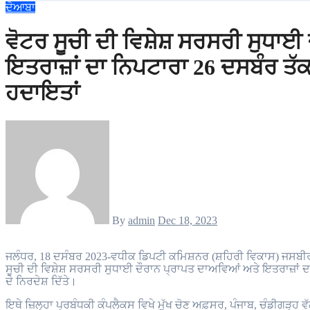
ਦੋਆਬਾ
ਵੋਟਰ ਸੂਚੀ ਦੀ ਵਿਸ਼ੇਸ਼ ਸਰਸਰੀ ਸੁਧਾਈ
ਇਤਰਾਜ਼ਾਂ ਦਾ ਨਿਪਟਾਰਾ 26 ਦਸਬੰਰ ਤ
ਹਦਾਇਤਾਂ
By
admin
Dec 18, 2023
ਜਲੰਧਰ, 18 ਦਸੰਬਰ 2023-ਵਧੀਕ ਡਿਪਟੀ ਕਮਿਸ਼ਨਰ (ਸ਼ਹਿਰੀ ਵਿਕਾਸ) ਜਸਬੀਰ ਸਿੰਘ ਨੇ ਅੱਜ ਸਮੂਹ ਚੋਣਕਾਰ ਰਜਿਸਟ੍ਰੇਸ਼ਨ ਅਫ਼ਸਰਾਂ ਨੂੰ ਵੋਟਰ
ਸੂਚੀ ਦੀ ਵਿਸ਼ੇਸ਼ ਸਰਸਰੀ ਸੁਧਾਈ ਦੌਰਾਨ ਪ੍ਰਾਪਤ ਦਾਅਵਿਆਂ ਅਤੇ ਇਤਰਾਜ਼ਾਂ 
ਦੇ ਨਿਰਦੇਸ਼ ਦਿੱਤੇ।
ਇਥੇ ਜ਼ਿਲ੍ਹਾ ਪ੍ਰਬੰਧਕੀ ਕੰਪਲੈਕਸ ਵਿਖੇ ਮੁੱਖ ਚੋਣ ਅਫ਼ਸਰ, ਪੰਜਾਬ, ਚੰਡੀਗੜ੍ਹ ਵੱ