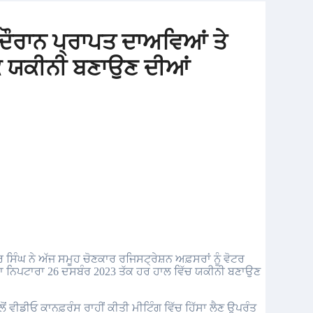
 ਦੌਰਾਨ ਪ੍ਰਾਪਤ ਦਾਅਵਿਆਂ ਤੇ
ੱਕ ਯਕੀਨੀ ਬਣਾਉਣ ਦੀਆਂ
ਦਾ ਨਿਪਟਾਰਾ 26 ਦਸਬੰਰ 2023 ਤੱਕ ਹਰ ਹਾਲ ਵਿੱਚ ਯਕੀਨੀ ਬਣਾਉਣ
ਲੋਂ ਵੀਡੀਓ ਕਾਨਫ਼ਰੰਸ ਰਾਹੀਂ ਕੀਤੀ ਮੀਟਿੰਗ ਵਿੱਚ ਹਿੱਸਾ ਲੈਣ ਉਪਰੰਤ