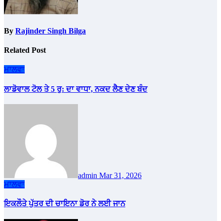
By
Rajinder Singh Bilga
Related Post
ਮਾਲਵਾ
ਲਾਡੋਵਾਲ ਟੋਲ ਤੇ 5 ਰੁ: ਦਾ ਵਾਧਾ, ਨਕਦ ਲੈਣ ਦੇਣ ਬੰਦ
admin
Mar 31, 2026
ਮਾਲਵਾ
ਇਕਲੌਤੇ ਪੁੱਤਰ ਦੀ ਚਾਇਨਾ ਡੋਰ ਨੇ ਲਈ ਜਾਨ