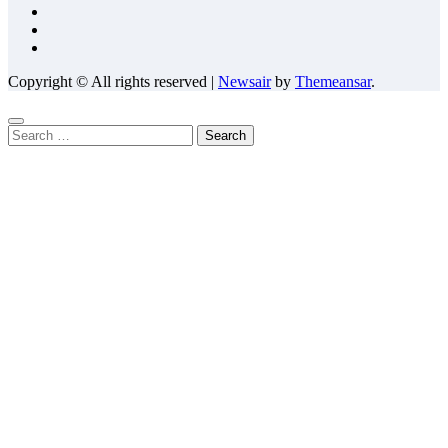
Copyright © All rights reserved
|
Newsair
by
Themeansar
.
Search
for: