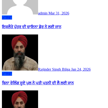
admin
Mar 31, 2026
ਮਾਲਵਾ
ਇਕਲੌਤੇ ਪੁੱਤਰ ਦੀ ਚਾਇਨਾ ਡੋਰ ਨੇ ਲਈ ਜਾਨ
Rajinder Singh Bilga
Jan 24, 2026
ਮਾਲਵਾ
ਬਿਨਾ ਰੇਲਿੰਗ ਸੂਏ ਪੁਲ ਨੇ ਪਤੀ ਪਤਨੀ ਦੀ ਲੈ ਲਈ ਜਾਨ