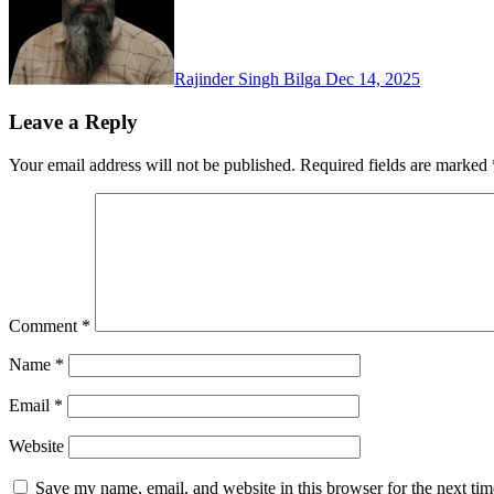
Rajinder Singh Bilga
Dec 14, 2025
Leave a Reply
Your email address will not be published.
Required fields are marked
Comment
*
Name
*
Email
*
Website
Save my name, email, and website in this browser for the next ti