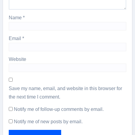
Name
*
Email
*
Website
Save my name, email, and website in this browser for
the next time I comment.
Notify me of follow-up comments by email.
Notify me of new posts by email.