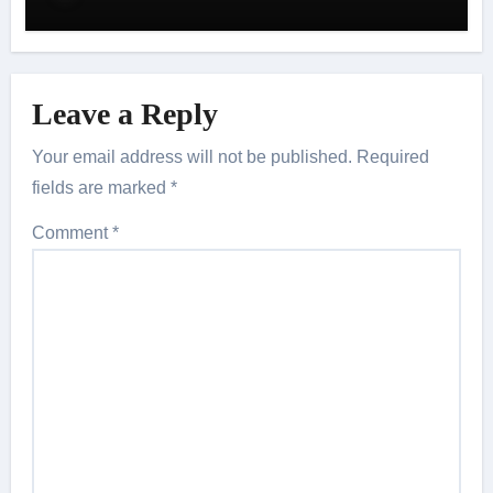
Leave a Reply
Your email address will not be published.
Required
fields are marked
*
Comment
*