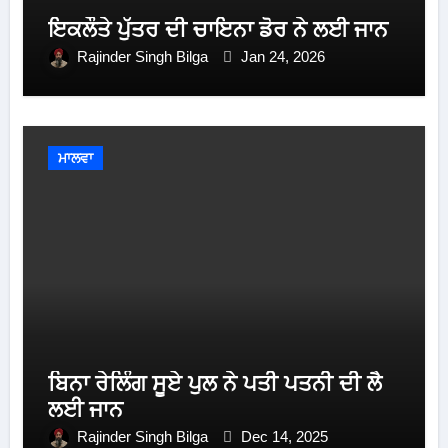
ਇਕਲੌਤੇ ਪੁੱਤਰ ਦੀ ਚਾਇਨਾ ਡੋਰ ਨੇ ਲਈ ਜਾਨ
Rajinder Singh Bilga
Jan 24, 2026
ਮਾਲਵਾ
ਬਿਨਾ ਰੇਲਿੰਗ ਸੂਏ ਪੁਲ ਨੇ ਪਤੀ ਪਤਨੀ ਦੀ ਲੈ
ਲਈ ਜਾਨ
Rajinder Singh Bilga
Dec 14, 2025