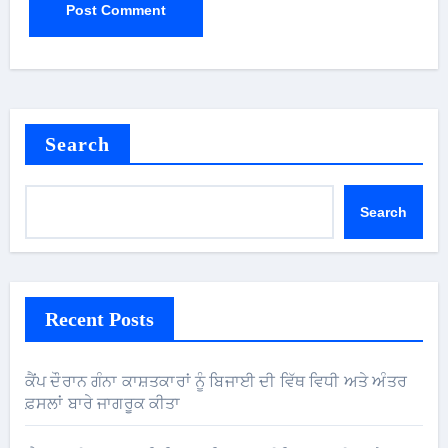
Search
Search
Recent Posts
ਕੈਂਪ ਦੌਰਾਨ ਗੰਨਾ ਕਾਸ਼ਤਕਾਰਾਂ ਨੂੰ ਬਿਜਾਈ ਦੀ ਵਿੱਥ ਵਿਧੀ ਅਤੇ ਅੰਤਰ
ਫ਼ਸਲਾਂ ਬਾਰੇ ਜਾਗਰੂਕ ਕੀਤਾ