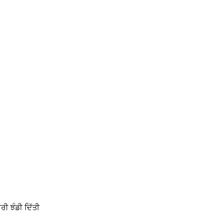
ਰੀ ਝੰਡੀ ਦਿੱਤੀ