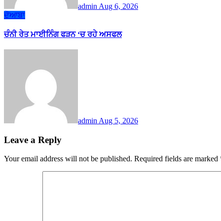
admin
Aug 6, 2026
ਦੋਆਬਾ
ਚੰਨੀ ਰੇਤ ਮਾਈਨਿੰਗ ਫੜਨ ‘ਚ ਰਹੇ ਅਸਫਲ
admin
Aug 5, 2026
Leave a Reply
Your email address will not be published.
Required fields are marked