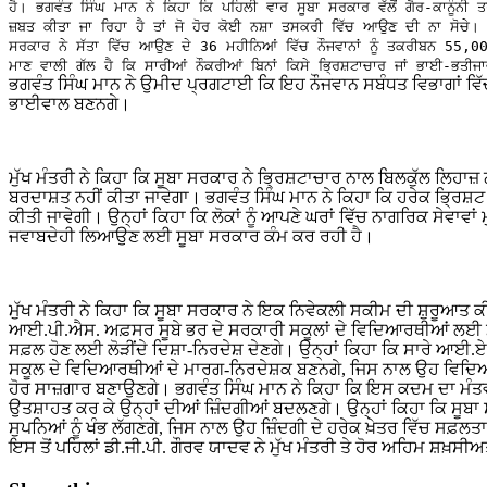
ਹੈ। ਭਗਵੰਤ ਸਿੰਘ ਮਾਨ ਨੇ ਕਿਹਾ ਕਿ ਪਹਿਲੀ ਵਾਰ ਸੂਬਾ ਸਰਕਾਰ ਵੱਲੋਂ ਗੈਰ-ਕਾਨੂੰਨੀ
ਜ਼ਬਤ ਕੀਤਾ ਜਾ ਰਿਹਾ ਹੈ ਤਾਂ ਜੋ ਹੋਰ ਕੋਈ ਨਸ਼ਾ ਤਸਕਰੀ ਵਿੱਚ ਆਉਣ ਦੀ ਨਾ ਸੋਚੇ। ਮ
ਸਰਕਾਰ ਨੇ ਸੱਤਾ ਵਿੱਚ ਆਉਣ ਦੇ 36 ਮਹੀਨਿਆਂ ਵਿੱਚ ਨੌਜਵਾਨਾਂ ਨੂੰ ਤਕਰੀਬਨ 55,0
ਮਾਣ ਵਾਲੀ ਗੱਲ ਹੈ ਕਿ ਸਾਰੀਆਂ ਨੌਕਰੀਆਂ ਬਿਨਾਂ ਕਿਸੇ ਭ੍ਰਿਸ਼ਟਾਚਾਰ ਜਾਂ ਭਾਈ-ਭਤੀਜਾ
ਭਗਵੰਤ ਸਿੰਘ ਮਾਨ ਨੇ ਉਮੀਦ ਪ੍ਰਗਟਾਈ ਕਿ ਇਹ ਨੌਜਵਾਨ ਸਬੰਧਤ ਵਿਭਾਗਾਂ ਵਿੱ
ਭਾਈਵਾਲ ਬਣਨਗੇ।
ਮੁੱਖ ਮੰਤਰੀ ਨੇ ਕਿਹਾ ਕਿ ਸੂਬਾ ਸਰਕਾਰ ਨੇ ਭ੍ਰਿਸ਼ਟਾਚਾਰ ਨਾਲ ਬਿਲਕੁੱਲ ਲਿਹਾ
ਬਰਦਾਸ਼ਤ ਨਹੀਂ ਕੀਤਾ ਜਾਵੇਗਾ। ਭਗਵੰਤ ਸਿੰਘ ਮਾਨ ਨੇ ਕਿਹਾ ਕਿ ਹਰੇਕ ਭ੍ਰਿਸ਼
ਕੀਤੀ ਜਾਵੇਗੀ। ਉਨ੍ਹਾਂ ਕਿਹਾ ਕਿ ਲੋਕਾਂ ਨੂੰ ਆਪਣੇ ਘਰਾਂ ਵਿੱਚ ਨਾਗਰਿਕ ਸੇਵ
ਜਵਾਬਦੇਹੀ ਲਿਆਉਣ ਲਈ ਸੂਬਾ ਸਰਕਾਰ ਕੰਮ ਕਰ ਰਹੀ ਹੈ।
ਮੁੱਖ ਮੰਤਰੀ ਨੇ ਕਿਹਾ ਕਿ ਸੂਬਾ ਸਰਕਾਰ ਨੇ ਇਕ ਨਿਵੇਕਲੀ ਸਕੀਮ ਦੀ ਸ਼ੁਰੂਆਤ
ਆਈ.ਪੀ.ਐਸ. ਅਫ਼ਸਰ ਸੂਬੇ ਭਰ ਦੇ ਸਰਕਾਰੀ ਸਕੂਲਾਂ ਦੇ ਵਿਦਿਆਰਥੀਆਂ ਲਈ ਮਾਰ
ਸਫ਼ਲ ਹੋਣ ਲਈ ਲੋੜੀਂਦੇ ਦਿਸ਼ਾ-ਨਿਰਦੇਸ਼ ਦੇਣਗੇ। ਉਨ੍ਹਾਂ ਕਿਹਾ ਕਿ ਸਾਰੇ ਆ
ਸਕੂਲ ਦੇ ਵਿਦਿਆਰਥੀਆਂ ਦੇ ਮਾਰਗ-ਨਿਰਦੇਸ਼ਕ ਬਣਨਗੇ, ਜਿਸ ਨਾਲ ਉਹ ਵਿਦਿਆਰਥ
ਹੋਰ ਸਾਜ਼ਗਾਰ ਬਣਾਉਣਗੇ। ਭਗਵੰਤ ਸਿੰਘ ਮਾਨ ਨੇ ਕਿਹਾ ਕਿ ਇਸ ਕਦਮ ਦਾ ਮੰਤ
ਉਤਸ਼ਾਹਤ ਕਰ ਕੇ ਉਨ੍ਹਾਂ ਦੀਆਂ ਜ਼ਿੰਦਗੀਆਂ ਬਦਲਣਗੇ। ਉਨ੍ਹਾਂ ਕਿਹਾ ਕਿ ਸੂ
ਸੁਪਨਿਆਂ ਨੂੰ ਖੰਭ ਲੱਗਣਗੇ, ਜਿਸ ਨਾਲ ਉਹ ਜ਼ਿੰਦਗੀ ਦੇ ਹਰੇਕ ਖ਼ੇਤਰ ਵਿੱਚ ਸਫ਼ਲਤਾ 
ਇਸ ਤੋਂ ਪਹਿਲਾਂ ਡੀ.ਜੀ.ਪੀ. ਗੌਰਵ ਯਾਦਵ ਨੇ ਮੁੱਖ ਮੰਤਰੀ ਤੇ ਹੋਰ ਅਹਿਮ ਸ਼ਖ਼ਸੀ