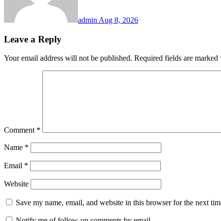
admin
Aug 8, 2026
Leave a Reply
Your email address will not be published.
Required fields are marked
Comment
*
Name
*
Email
*
Website
Save my name, email, and website in this browser for the next ti
Notify me of follow-up comments by email.