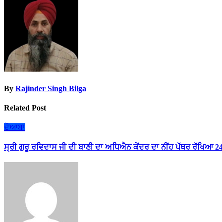
By
Rajinder Singh Bilga
Related Post
ਦੋਆਬਾ
ਸ੍ਰੀ ਗੁਰੂ ਰਵਿਦਾਸ ਜੀ ਦੀ ਬਾਣੀ ਦਾ ਅਧਿਐਨ ਕੇਂਦਰ ਦਾ ਨੀਂਹ ਪੱਥਰ ਰੱਖਿਆ 