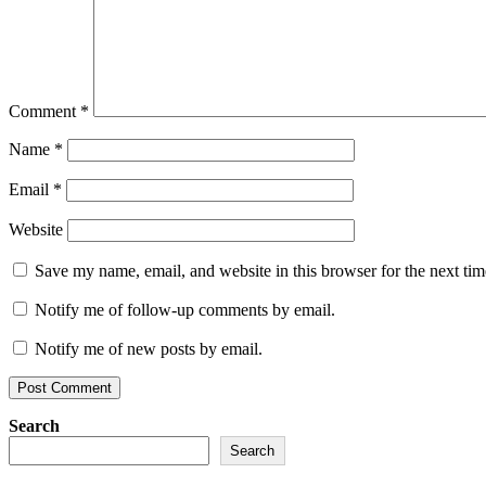
Comment
*
Name
*
Email
*
Website
Save my name, email, and website in this browser for the next ti
Notify me of follow-up comments by email.
Notify me of new posts by email.
Search
Search