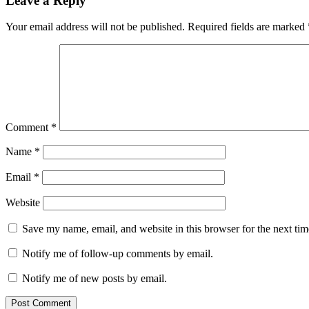
Leave a Reply
Your email address will not be published.
Required fields are marked
Comment
*
Name
*
Email
*
Website
Save my name, email, and website in this browser for the next ti
Notify me of follow-up comments by email.
Notify me of new posts by email.