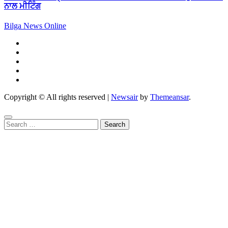
ਨਾਲ ਮੀਟਿੰਗ
Bilga News Online
Copyright © All rights reserved
|
Newsair
by
Themeansar
.
Search
for: