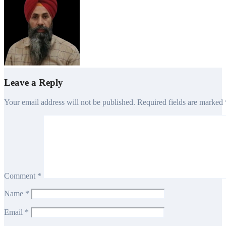
Rajinder Singh Bilga
Aug 14, 2025
Leave a Reply
Your email address will not be published.
Required fields are marked
Comment
*
Name
*
Email
*