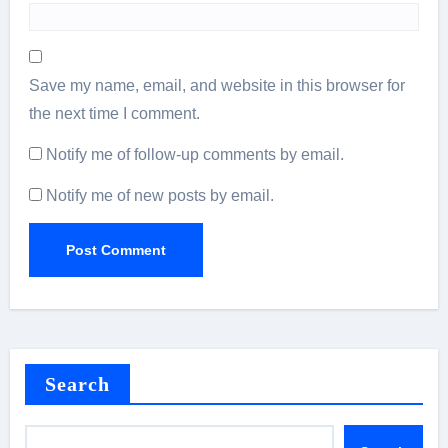
Save my name, email, and website in this browser for
the next time I comment.
Notify me of follow-up comments by email.
Notify me of new posts by email.
Search