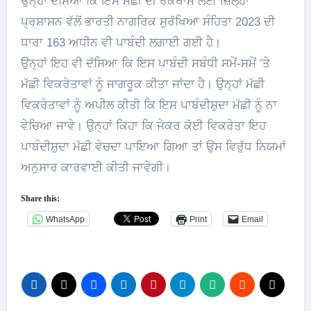
ਉਨ੍ਹਾਂ ਦੱਸਿਆ ਕਿ ਇਸ ਮੱਛੀ ਦੀ ਰੋਕਥਾਮ ਲਈ ਜ਼ਿਲ੍ਹਾ
ਪ੍ਰਸ਼ਾਸਨ ਵੱਲੋਂ ਭਾਰਤੀ ਨਾਗਰਿਕ ਸੁਰੱਖਿਆ ਸੰਹਿਤਾ 2023 ਦੀ
ਧਾਰਾ 163 ਅਧੀਨ ਵੀ ਪਾਬੰਦੀ ਲਗਾਈ ਗਈ ਹੈ।
ਉਨ੍ਹਾਂ ਇਹ ਵੀ ਦੱਸਿਆ ਕਿ ਇਸ ਪਾਬੰਦੀ ਸਬੰਧੀ ਸਮੇਂ-ਸਮੇਂ ’ਤੇ
ਮੱਛੀ ਵਿਕਰੇਤਾਵਾਂ ਨੂੰ ਜਾਗਰੂਕ ਕੀਤਾ ਜਾਂਦਾ ਹੈ। ਉਨ੍ਹਾਂ ਮੱਛੀ
ਵਿਕਰੇਤਾਵਾਂ ਨੂੰ ਅਪੀਲ ਕੀਤੀ ਕਿ ਇਸ ਪਾਬੰਦੀਸ਼ੁਦਾ ਮੱਛੀ ਨੂੰ ਨਾ
ਵੇਚਿਆ ਜਾਵੇ। ਉਨ੍ਹਾਂ ਕਿਹਾ ਕਿ ਜੇਕਰ ਕੋਈ ਵਿਕਰੇਤਾ ਇਹ
ਪਾਬੰਦੀਸ਼ੁਦਾ ਮੱਛੀ ਵੇਚਦਾ ਪਾਇਆ ਗਿਆ ਤਾਂ ਉਸ ਵਿਰੁੱਧ ਨਿਯਮਾਂ
ਅਨੁਸਾਰ ਕਾਰਵਾਈ ਕੀਤੀ ਜਾਵੇਗੀ।
Share this:
WhatsApp
Print
Email