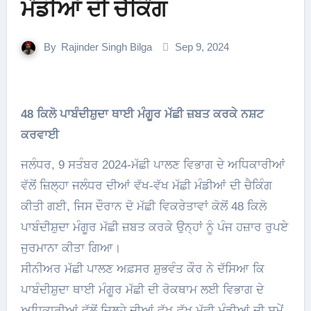
ਮੰਡੀਆਂ ਦੀ ਚੈਕਿੰਗ
By
Rajinder Singh Bilga
Sep 9, 2024
48 ਕਿਲੋ ਪਾਬੰਦੀਸ਼ੁਦਾ ਥਾਈ ਮੰਗੂਰ ਮੱਛੀ ਜ਼ਬਤ ਕਰਕੇ ਨਸ਼ਟ
ਕਰਵਾਈ
ਜਲੰਧਰ, 9 ਸਤੰਬਰ 2024-ਮੱਛੀ ਪਾਲਣ ਵਿਭਾਗ ਦੇ ਅਧਿਕਾਰੀਆਂ
ਵੱਲੋਂ ਜ਼ਿਲ੍ਹਾ ਜਲੰਧਰ ਦੀਆਂ ਵੱਖ-ਵੱਖ ਮੱਛੀ ਮੰਡੀਆਂ ਦੀ ਚੈਕਿੰਗ
ਕੀਤੀ ਗਈ, ਜਿਸ ਦੌਰਾਨ ਦੋ ਮੱਛੀ ਵਿਕਰੇਤਾਵਾਂ ਕੋਲੋਂ 48 ਕਿਲੋ
ਪਾਬੰਦੀਸ਼ੁਦਾ ਮੰਗੂਰ ਮੱਛੀ ਜ਼ਬਤ ਕਰਕੇ ਉਨ੍ਹਾਂ ਨੂੰ ਪੰਜ ਹਜ਼ਾਰ ਰੁਪਏ
ਜੁਰਮਾਨਾ ਕੀਤਾ ਗਿਆ।
ਸੀਨੀਅਰ ਮੱਛੀ ਪਾਲਣ ਅਫ਼ਸਰ ਸ਼ੁਭਵੰਤ ਕੌਰ ਨੇ ਦੱਸਿਆ ਕਿ
ਪਾਬੰਦੀਸ਼ੁਦਾ ਥਾਈ ਮੰਗੂਰ ਮੱਛੀ ਦੀ ਰੋਕਥਾਮ ਲਈ ਵਿਭਾਗ ਦੇ
ਅਧਿਕਾਰੀਆਂ ਵੱਲੋਂ ਜ਼ਿਲ੍ਹੇ ਦੀਆਂ ਵੱਖ-ਵੱਖ ਮੱਛੀ ਮੰਡੀਆਂ ਦੀ ਸਮੇਂ-