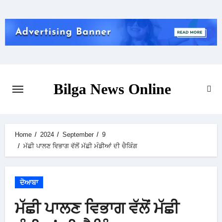
Skip
to
content
Bilga News Online
Home
2024
September
9
ਮੱਛੀ ਪਾਲਣ ਵਿਭਾਗ ਵੱਲੋਂ ਮੱਛੀ ਮੰਡੀਆਂ ਦੀ ਚੈਕਿੰਗ
ਦੋਆਬਾ
ਮੱਛੀ ਪਾਲਣ ਵਿਭਾਗ ਵੱਲੋਂ ਮੱਛੀ