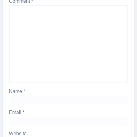
Comment
*
Name
*
Email
*
Website