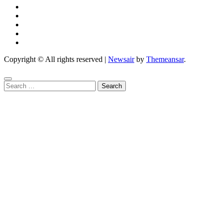
Copyright © All rights reserved
|
Newsair
by
Themeansar
.
Search
for: