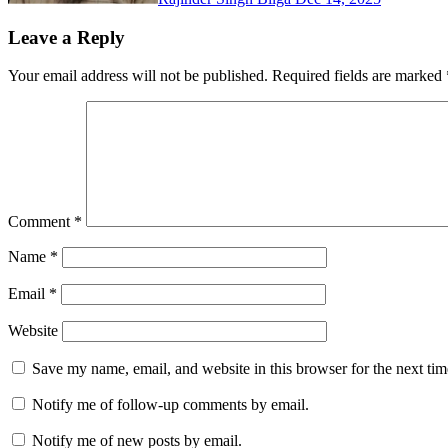
Leave a Reply
Your email address will not be published.
Required fields are marked
Comment
*
Name
*
Email
*
Website
Save my name, email, and website in this browser for the next ti
Notify me of follow-up comments by email.
Notify me of new posts by email.