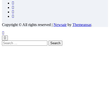
Copyright © All rights reserved
|
Newsair
by
Themeansar
.
Search
for: