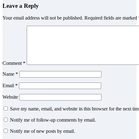
Leave a Reply
Your email address will not be published.
Required fields are marked
Comment
*
Name
*
Email
*
Website
Save my name, email, and website in this browser for the next ti
Notify me of follow-up comments by email.
Notify me of new posts by email.