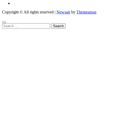
Copyright © All rights reserved
|
Newsair
by
Themeansar
.
Search
for: