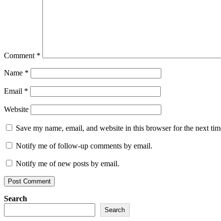
Comment
*
Name
*
Email
*
Website
Save my name, email, and website in this browser for the next ti
Notify me of follow-up comments by email.
Notify me of new posts by email.
Search
Search