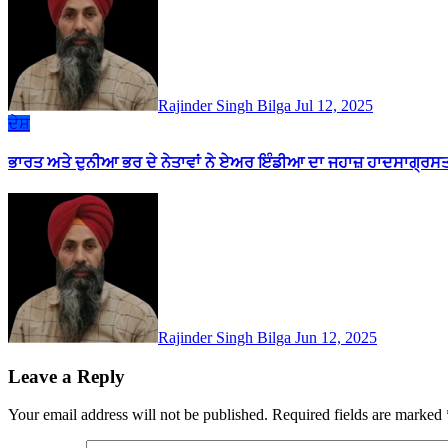
Rajinder Singh Bilga
Jul 12, 2025
ਦੇਸ਼
ਭਾਰਤ ਅਤੇ ਦੁਨੀਆ ਭਰ ਦੇ ਨੇਤਾਵਾਂ ਨੇ ਏਅਰ ਇੰਡੀਆ ਦਾ ਜਹਾਜ਼ ਹਾਦਸਾਗ੍ਰਸਤ ਹੋ
Rajinder Singh Bilga
Jun 12, 2025
Leave a Reply
Your email address will not be published.
Required fields are marked