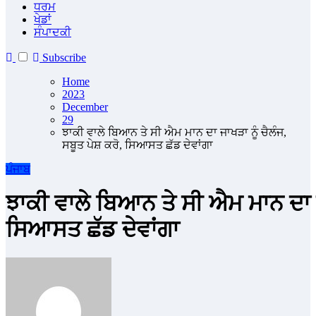
ਧਰਮ
ਖੇਡਾਂ
ਸੰਪਾਦਕੀ
Subscribe
Home
2023
December
29
ਝਾਕੀ ਵਾਲੇ ਬਿਆਨ ਤੇ ਸੀ ਐਮ ਮਾਨ ਦਾ ਜਾਖੜਾ ਨੂੰ ਚੈਲੰਜ,
ਸਬੂਤ ਪੇਸ਼ ਕਰੋ, ਸਿਆਸਤ ਛੱਡ ਦੇਵਾਂਗਾ
ਪੰਜਾਬ
ਝਾਕੀ ਵਾਲੇ ਬਿਆਨ ਤੇ ਸੀ ਐਮ ਮਾਨ ਦਾ ਜਾ
ਸਿਆਸਤ ਛੱਡ ਦੇਵਾਂਗਾ