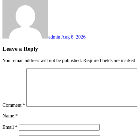
admin
Aug 8, 2026
Leave a Reply
Your email address will not be published.
Required fields are marked
Comment
*
Name
*
Email
*