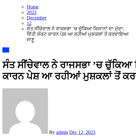
Home
2023
December
12
ਸੰਤ ਸੀਂਚੇਵਾਲ ਨੇ ਰਾਜਸਭਾ ’ਚ ਚੁੱਕਿਆ ਕਿਸਾਨਾਂ ਦਾ ਮੁੱਦਾ,
ਵਿੱਤੀ ਸੰਕਟ ਕਾਰਨ ਪੇਸ਼ ਆ ਰਹੀਆਂ ਮੁਸ਼ਕਲਾਂ ਤੋਂ ਕਰਵਾਇਆ
ਜਾਣੂ
ਦੇਸ਼
ਸੰਤ ਸੀਂਚੇਵਾਲ ਨੇ ਰਾਜਸਭਾ ’ਚ ਚੁੱਕਿਆ ਕ
ਕਾਰਨ ਪੇਸ਼ ਆ ਰਹੀਆਂ ਮੁਸ਼ਕਲਾਂ ਤੋਂ 
By
admin
Dec 12, 2023