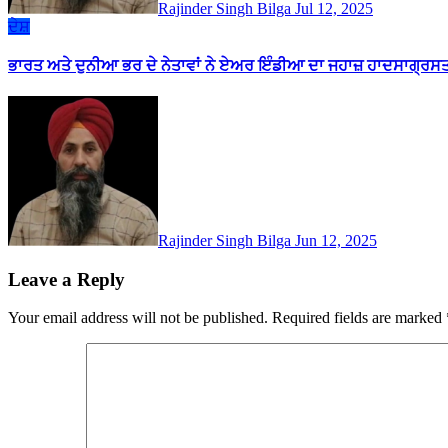
Rajinder Singh Bilga
Jul 12, 2025
ਦੇਸ਼
ਭਾਰਤ ਅਤੇ ਦੁਨੀਆ ਭਰ ਦੇ ਨੇਤਾਵਾਂ ਨੇ ਏਅਰ ਇੰਡੀਆ ਦਾ ਜਹਾਜ਼ ਹਾਦਸਾਗ੍ਰਸਤ ਹੋ
Rajinder Singh Bilga
Jun 12, 2025
Leave a Reply
Your email address will not be published.
Required fields are marked