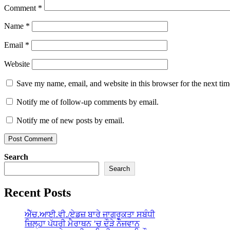
Comment
*
Name
*
Email
*
Website
Save my name, email, and website in this browser for the next ti
Notify me of follow-up comments by email.
Notify me of new posts by email.
Search
Search
Recent Posts
ਐੱਚ.ਆਈ.ਵੀ./ਏਡਜ਼ ਬਾਰੇ ਜਾਗਰੂਕਤਾ ਸਬੰਧੀ
ਜ਼ਿਲ੍ਹਾ ਪੱਧਰੀ ਮੈਰਾਥਨ ’ਚ ਦੌੜੇ ਨੌਜਵਾਨ