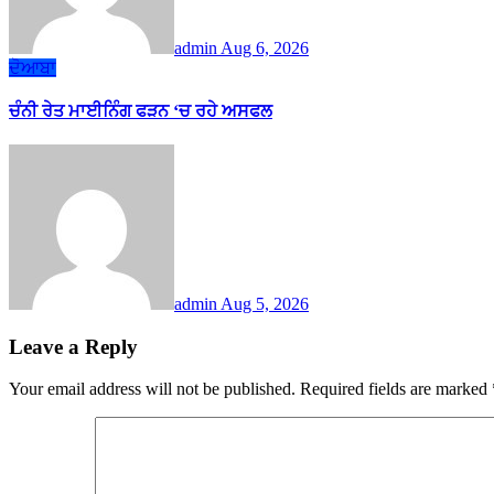
admin
Aug 6, 2026
ਦੋਆਬਾ
ਚੰਨੀ ਰੇਤ ਮਾਈਨਿੰਗ ਫੜਨ ‘ਚ ਰਹੇ ਅਸਫਲ
admin
Aug 5, 2026
Leave a Reply
Your email address will not be published.
Required fields are marked