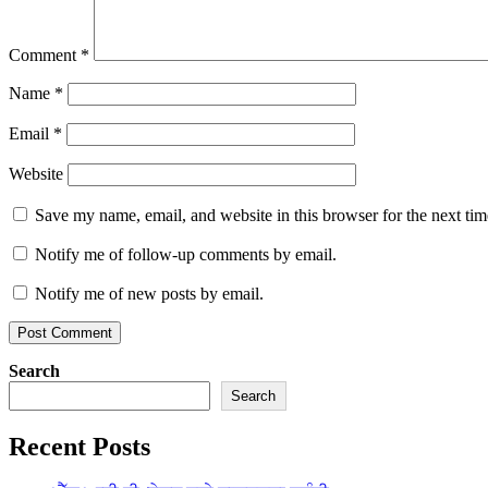
Comment
*
Name
*
Email
*
Website
Save my name, email, and website in this browser for the next ti
Notify me of follow-up comments by email.
Notify me of new posts by email.
Search
Search
Recent Posts