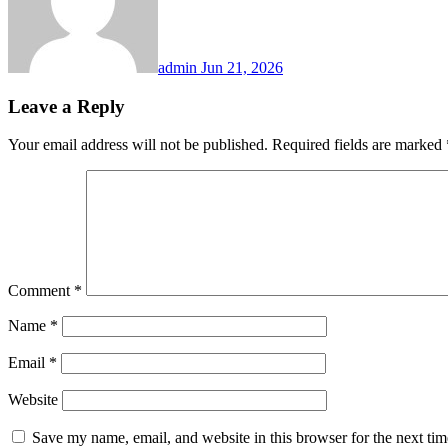
admin
Jun 21, 2026
Leave a Reply
Your email address will not be published.
Required fields are marked
Comment
*
Name
*
Email
*
Website
Save my name, email, and website in this browser for the next ti