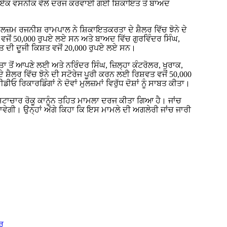
ਦੇ ਇੱਕ ਵਸਨੀਕ ਵੱਲੋਂ ਦਰਜ ਕਰਵਾਈ ਗਈ ਸ਼ਿਕਾਇਤ ਤੋਂ ਬਾਅਦ
ਮ ਰਜਨੀਸ਼ ਰਾਮਪਾਲ ਨੇ ਸ਼ਿਕਾਇਤਕਰਤਾ ਦੇ ਸ਼ੈਲਰ ਵਿੱਚ ਝੋਨੇ ਦੇ
ਵਜੋਂ 50,000 ਰੁਪਏ ਲਏ ਸਨ ਅਤੇ ਬਾਅਦ ਵਿੱਚ ਗੁਰਵਿੰਦਰ ਸਿੰਘ,
 ਦੀ ਦੂਜੀ ਕਿਸ਼ਤ ਵਜੋਂ 20,000 ਰੁਪਏ ਲਏ ਸਨ।
ਾ ਤੋਂ ਆਪਣੇ ਲਈ ਅਤੇ ਨਰਿੰਦਰ ਸਿੰਘ, ਜ਼ਿਲ੍ਹਾ ਕੰਟਰੋਲਰ, ਖੁਰਾਕ,
਼ੈਲਰ ਵਿੱਚ ਝੋਨੇ ਦੀ ਸਟੋਰੇਜ ਪੂਰੀ ਕਰਨ ਲਈ ਰਿਸ਼ਵਤ ਵਜੋਂ 50,000
ਕਾਰਡਿੰਗਾਂ ਨੇ ਦੋਵਾਂ ਮੁਲਜ਼ਮਾਂ ਵਿਰੁੱਧ ਦੋਸ਼ਾਂ ਨੂੰ ਸਾਬਤ ਕੀਤਾ।
ਰਿਸ਼ਟਾਚਾਰ ਰੋਕੂ ਕਾਨੂੰਨ ਤਹਿਤ ਮਾਮਲਾ ਦਰਜ ਕੀਤਾ ਗਿਆ ਹੈ। ਜਾਂਚ
ਾਵੇਗੀ। ਉਨ੍ਹਾਂ ਅੱਗੇ ਕਿਹਾ ਕਿ ਇਸ ਮਾਮਲੇ ਦੀ ਅਗਲੇਰੀ ਜਾਂਚ ਜਾਰੀ
ਾਰ