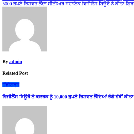
5000 ਰੁਪਏ ਰਿਸ਼ਵਤ ਲੈਂਦਾ ਸੀਨੀਅਰ ਸਹਾਇਕ ਵਿਜੀਲੈਂਸ ਬਿਊਰੋ ਨੇ ਕੀਤਾ ਗ੍ਰ
navigation
By
admin
Related Post
ਚੰਡੀਗੜ੍ਹ
ਵਿਜੀਲੈਂਸ ਬਿਊਰੋ ਨੇ ਕਲਰਕ ਨੂੰ 10,000 ਰੁਪਏ ਰਿਸ਼ਵਤ ਲੈਂਦਿਆਂ ਰੰਗੇ ਹੱਥੀਂ ਕੀਤਾ