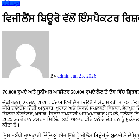
ਚੰਡੀਗੜ੍ਹ
ਵਿਜੀਲੈਂਸ ਬਿਊਰੋ ਵੱਲੋਂ ਇੰਸਪੈਕਟਰ ਰਿਸ਼ਵ
By
admin
Jun 23, 2026
70,000 ਰੁਪਏ ਅਤੇ ਜੂਨੀਅਰ ਆਡੀਟਰ 50,000 ਰੁਪਏ ਲੈਣ ਦੇ ਦੋਸ਼ ਵਿੱਚ ਗ੍ਰਿਫ
ਚੰਡੀਗੜ੍ਹ, 23 ਜੂਨ, 2026:- ਪੰਜਾਬ ਵਿਜੀਲੈਂਸ ਬਿਊਰੋ ਨੇ ਮੁੱਖ ਮੰਤਰੀ ਸ. 
ਜ਼ੀਰੋ ਟਾਲਰੈਂਸ ਨੀਤੀ ਅਨੁਸਾਰ, ਖੁਰਾਕ ਅਤੇ ਸਿਵਲ ਸਪਲਾਈ ਵਿਭਾਗ, ਭੋਗਪੁਰ 
ਜ਼ਿਲ੍ਹਾ ਕੰਟਰੋਲਰ, ਖੁਰਾਕ, ਸਿਵਲ ਸਪਲਾਈ ਅਤੇ ਖਪਤਕਾਰ ਮਾਮਲੇ, ਜਲੰਧਰ 
2025-26 ਦੌਰਾਨ ਕਸਟਮ ਮਿਲਿੰਗ ਲਈ ਅਲਾਟ ਕੀਤੇ ਝੋਨੇ ਦੇ ਭੰਡਾਰਨ ਨੂੰ ਮੁਕੰਮਲ 
ਕੀਤਾ ਹੈ।
ਇਸ ਸਬੰਧੀ ਜਾਣਕਾਰੀ ਦਿੰਦਿਆਂ ਅੱਜ ਇੱਥੇ ਵਿਜੀਲੈਂਸ ਬਿਊਰੋ ਦੇ ਬੁਲਾਰੇ ਨੇ ਦੱਸਿ