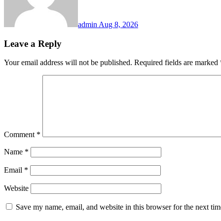
admin
Aug 8, 2026
Leave a Reply
Your email address will not be published.
Required fields are marked
Comment
*
Name
*
Email
*
Website
Save my name, email, and website in this browser for the next ti