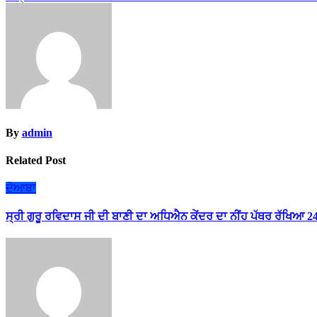
navigation
By
admin
Related Post
ਦੋਆਬਾ
ਸ੍ਰੀ ਗੁਰੂ ਰਵਿਦਾਸ ਜੀ ਦੀ ਬਾਣੀ ਦਾ ਅਧਿਐਨ ਕੇਂਦਰ ਦਾ ਨੀਂਹ ਪੱਥਰ ਰੱਖਿਆ 