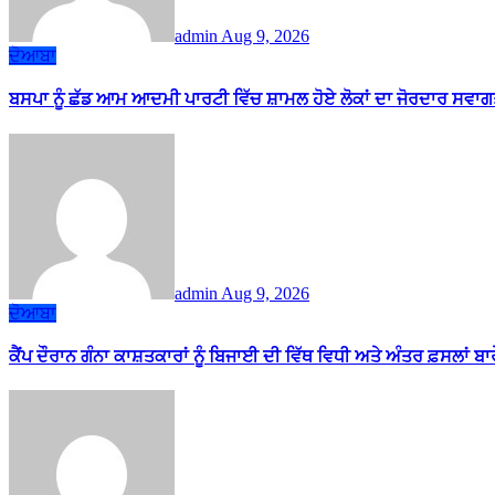
admin
Aug 9, 2026
ਦੋਆਬਾ
ਬਸਪਾ ਨੂੰ ਛੱਡ ਆਮ ਆਦਮੀ ਪਾਰਟੀ ਵਿੱਚ ਸ਼ਾਮਲ ਹੋਏ ਲੋਕਾਂ ਦਾ ਜੋਰਦਾਰ ਸਵਾਗ
admin
Aug 9, 2026
ਦੋਆਬਾ
ਕੈਂਪ ਦੌਰਾਨ ਗੰਨਾ ਕਾਸ਼ਤਕਾਰਾਂ ਨੂੰ ਬਿਜਾਈ ਦੀ ਵਿੱਥ ਵਿਧੀ ਅਤੇ ਅੰਤਰ ਫ਼ਸਲਾਂ ਬ