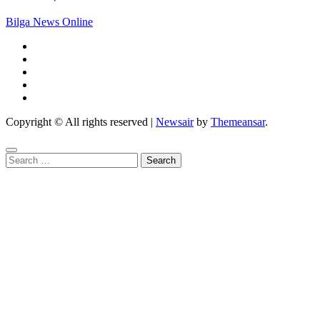
Bilga News Online
Copyright © All rights reserved
|
Newsair
by
Themeansar
.
Search
for: