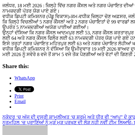
ਜਲੰਧਰ, 18 ਮਈ 2026 : ਜ਼ਿਲ੍ਹੇ ਵਿੱਚ ਨਗਰ ਕੌਂਸਲ ਅਤੇ ਨਗਰ ਪੰਚਾਇਤ ਦੀਆਂ
ਨਾਮਜ਼ਦਗੀ ਪੱਤਰ ਯੋਗ ਪਾਏ ਗਏ।
ਵਧੀਕ ਡਿਪਟੀ ਕਮਿਸ਼ਨਰ (ਪੇਂਡੂ ਵਿਕਾਸ)-ਕਮ-ਵਧੀਕ ਜ਼ਿਲ੍ਹਾ ਚੋਣ ਅਫ਼ਸਰ, ਜਲੰ
ਕਿ ਜ਼ਿਲ੍ਹੇ ਵਿਚਲੀਆਂ 5 ਨਗਰ ਕੌਂਸਲਾਂ ਅਤੇ 2 ਨਗਰ ਪੰਚਾਇਤਾਂ ਦੇ 99 ਵਾਰਡਾ
ਉਪਰੰਤ 5 ਨਾਮਜ਼ਦਗੀਆਂ ਅਯੋਗ ਪਾਈਆਂ ਗਈਆਂ।
ਉਨ੍ਹਾਂ ਦੱਸਿਆ ਕਿ ਨਗਰ ਕੌਂਸਲ ਆਦਮਪੁਰ ਲਈ 53, ਨਗਰ ਕੌਂਸਲ ਕਰਤਾਰਪੁਰ
ਲਈ 64 ਅਤੇ ਨਗਰ ਕੌਂਸਲ ਫਿਲੌਰ ਲਈ 63 ਨਾਮਜ਼ਦਗੀ ਪੱਤਰ ਯੋਗ ਪਾਏ ਗਏ ਹ
ਇਸੇ ਤਰ੍ਹਾਂ ਨਗਰ ਪੰਚਾਇਤ ਮਹਿਤਪੁਰ ਲਈ 63 ਅਤੇ ਨਗਰ ਪੰਚਾਇਤ ਲੋਹੀਆ
ਵਧੀਕ ਡਿਪਟੀ ਕਮਿਸ਼ਨਰ ਨੇ ਦੱਸਿਆ ਕਿ ਉਮੀਦਵਾਰ 19 ਮਈ 2026 ਬਾਅਦ ਦੁਪਹ
ਮਈ 2026 ਨੂੰ ਸਵੇਰੇ 8 ਵਜੇ ਤੋਂ ਸ਼ਾਮ 5 ਵਜੇ ਤੱਕ ਪੈਣਗੀਆਂ ਅਤੇ ਵੋਟਾਂ ਦੀ ਗਿਣਤੀ
Share this:
WhatsApp
Print
Email
Post
ਨਕੋਦਰ ‘ਚ ਅੱਜ ਦੀ ਦੂਸਰੀ ਸ਼ਾਮੂਲੀਅਤ ‘ਚ ਸ਼ਰਮੇ ਅਤੇ ਧੀਰ ਵੀ “ਆਪ” ਦੇ ਕਾ
ਨੂਰਮਹਿਲ ‘ਚ ਪੁਰਾਣਿਆਂ ਨੂੰ ਮੁੜ ਮੁੜ ਪਰਖਣ ਦੀ ਲੋੜ ਨਹੀ ਨਵੀਂ ਟੀਮ ਲਿਆਓ-
navigation