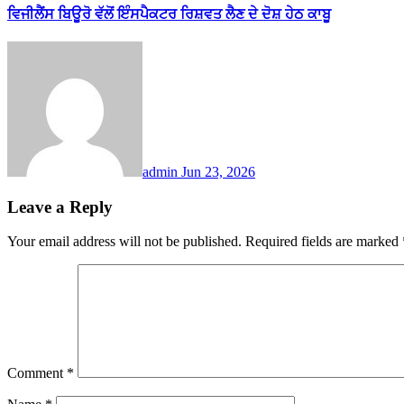
ਵਿਜੀਲੈਂਸ ਬਿਊਰੋ ਵੱਲੋਂ ਇੰਸਪੈਕਟਰ ਰਿਸ਼ਵਤ ਲੈਣ ਦੇ ਦੋਸ਼ ਹੇਠ ਕਾਬੂ
admin
Jun 23, 2026
Leave a Reply
Your email address will not be published.
Required fields are marked
Comment
*