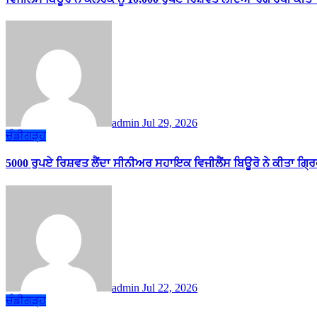
admin
Jul 29, 2026
ਚੰਡੀਗੜ੍ਹ
5000 ਰੁਪਏ ਰਿਸ਼ਵਤ ਲੈਂਦਾ ਸੀਨੀਅਰ ਸਹਾਇਕ ਵਿਜੀਲੈਂਸ ਬਿਊਰੋ ਨੇ ਕੀਤਾ ਗ੍ਰ
admin
Jul 22, 2026
ਚੰਡੀਗੜ੍ਹ