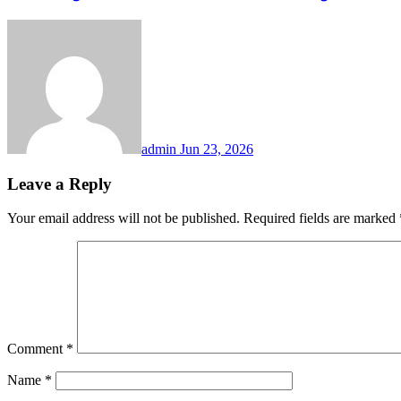
admin
Jun 23, 2026
Leave a Reply
Your email address will not be published.
Required fields are marked
Comment
*
Name
*