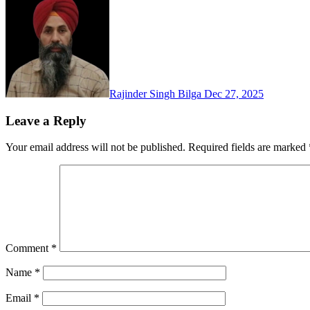
Rajinder Singh Bilga
Dec 27, 2025
Leave a Reply
Your email address will not be published.
Required fields are marked
Comment
*
Name
*
Email
*