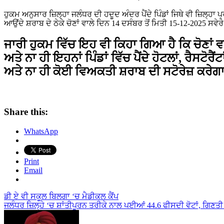
ਹੁਕਮ ਅਨੁਸਾਰ ਜ਼ਿਲ੍ਹਾ ਜਲੰਧਰ ਦੀ ਹਦੂਦ ਅੰਦਰ ਪੈਂਦੇ ਪਿੰਡਾਂ ਜਿਥੇ ਵੀ ਜ਼ਿਲ੍ਹਾ
ਆਉਂਦੇ ਸ਼ਰਾਬ ਦੇ ਠੇਕੇ ਚੋਣਾਂ ਵਾਲੇ ਦਿਨ 14 ਦਸੰਬਰ ਤੋਂ ਮਿਤੀ 15-12-2025 ਸਵੇਰ
ਜਾਰੀ ਹੁਕਮ ਵਿੱਚ ਇਹ ਵੀ ਕਿਹਾ ਗਿਆ ਹੈ ਕਿ ਚੋਣਾਂ ਵਾਲੇ
ਅਤੇ ਨਾ ਹੀ ਇਹਨਾਂ ਪਿੰਡਾਂ ਵਿੱਚ ਪੈਂਦੇ ਹੋਟਲਾਂ, ਰੈਸਟੋਰ
ਅਤੇ ਨਾ ਹੀ ਕੋਈ ਵਿਅਕਤੀ ਸ਼ਰਾਬ ਦੀ ਸਟੋਰੇਜ਼ ਕਰੇਗ
Share this:
WhatsApp
Print
Email
Post
ਡੀ ਏ ਵੀ ਸਕੂਲ ਬਿਲਗਾ ‘ਚ ਮੈਡੀਕਲ ਕੈਂਪ
ਜਲੰਧਰ ਜ਼ਿਲ੍ਹੇ ‘ਚ ਸ਼ਾਂਤੀਪੂਰਨ ਤਰੀਕੇ ਨਾਲ ਪਈਆਂ 44.6 ਫੀਸਦੀ ਵੋਟਾਂ, ਗਿਣਤੀ 1
navigation