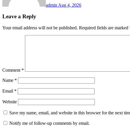
admin
Aug 4, 2026
Leave a Reply
Your email address will not be published.
Required fields are marked
Comment
*
Name
*
Email
*
Website
Save my name, email, and website in this browser for the next ti
Notify me of follow-up comments by email.