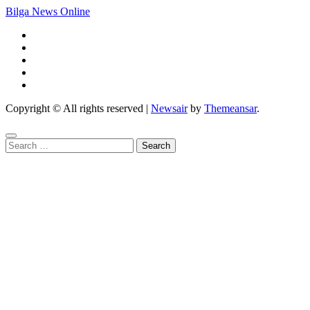
Bilga News Online
Copyright © All rights reserved
|
Newsair
by
Themeansar
.
Search
for: