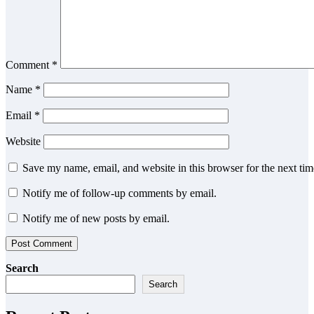
Comment
*
Name
*
Email
*
Website
Save my name, email, and website in this browser for the next ti
Notify me of follow-up comments by email.
Notify me of new posts by email.
Search
Search