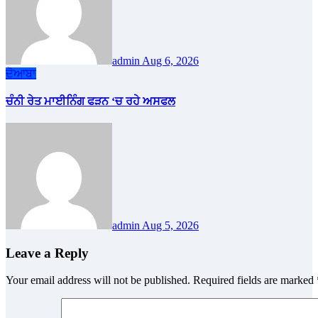
admin
Aug 6, 2026
ਦੋਆਬਾ
ਚੰਨੀ ਰੇਤ ਮਾਈਨਿੰਗ ਫੜਨ ‘ਚ ਰਹੇ ਅਸਫਲ
admin
Aug 5, 2026
Leave a Reply
Your email address will not be published.
Required fields are marked