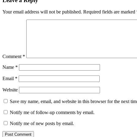
Leave a Reply
Your email address will not be published.
Required fields are marked
Comment
*
Name
*
Email
*
Website
Save my name, email, and website in this browser for the next ti
Notify me of follow-up comments by email.
Notify me of new posts by email.