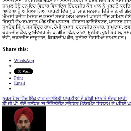
ਇਲਾਜ ਲਈ 10-10 ਲੱਖ ਰੁਪਏ ਦਾ ਇਲਾਜ ਸਕੀਮ ਤੋਂ ਪ੍ਰਭਾਵਿਤ ਹੋ ਕੇ ਨੂਰਮਹਿ
ਸ਼ਾਮਲ ਹੋਏ ਹਨ ਇਹ ਵਿਚਾਰ ਵਿਧਾਇਕ ਇੰਦਰਜੀਤ ਕੌਰ ਮਾਨ ਨੇ ਪ੍ਰਗਟ ਕਰਦਿਆ 
ਆਇਆ ਨੂੰ ਆਖਿਆ ਗਿਆ ਪਾਰਟੀ ਵਿੱਚ ਪੂਰਾ ਮਾਣ ਸਨਮਾਨ ਦਿੱਤੇ ਜਾਣ ਦੀ ਗੱ
ਐਮਸੀ ਰਜੀਵ ਮਿਸਰ ਦੇ ਯਤਨਾਂ ਸਦਕੇ ਆਮ ਆਦਮੀ ਪਾਰਟੀ ਵਿੱਚ ਸ਼ਾਮਿਲ ਹੋਏ
ਵਿਰਦੀ ਚੇਅਰਪਰਸਨ ਐਂਡ ਚੀਫ ਪਾਸਟਰ, ਹੰਸਰਾਜ ਡਾਇਰੈਕਟਰ, ਪਾਸਟਰ ਹੁਸਨ ਲਾ
ਸੁਖਦੇਵ ਸਿੰਘ, ਜਸਵਿੰਦਰ ਰਾਮ, ਹੈਪੀ ਕੁਮਾਰ, ਚਰਨਜੀਤ ਕੁਮਾਰ, ਰਾਮਦਾਸ, ਲਵ
ਚਰਨਜੀਤ ਕੌਰ, ਕੁਲਵਿੰਦਰ ਤੱਗੜ, ਗੀਤਾ ਢੱਡ, ਕਾਂਤਾ, ਸੁਨੀਤਾ, ਰੂਬੀ ਭੰਡਾਲ, ਮਮਤ
ਦੇਵੀ, ਚਰਨਜੀਤ ਦਾਦੂਵਾਲ, ਕਿਰਨਦੀਪ ਕੌਰ, ਸੁਨੀਤਾ ਗੋਰਸੀਆ ਸ਼ਾਮਲ ਹਨ।
Share this:
WhatsApp
Print
Email
Post
ਨੂਰਮਹਿਲ ਵਿੱਚ ਇੱਕ ਵਾਰ ਰਵਾਇਤੀ ਪਾਰਟੀਆਂ ਨੂੰ ਬੀਬੀ ਮਾਨ ਨੇ ਸੰਨ੍ਹ ਮਾਰੀ
ਡੀ.ਜੀ.ਪੀ. ਵੱਲੋਂ ਜਲੰਧਰ ’ਚ ਇੰਟੈਲੀਜੈਂਟ ਟ੍ਰੈਫਿਕ ਮੈਨੇਜਮੈਂਟ ਸਿਸਟਮ ਦੇ ਪਹਿਲ
navigation