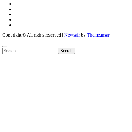
Copyright © All rights reserved
|
Newsair
by
Themeansar
.
Search
for: