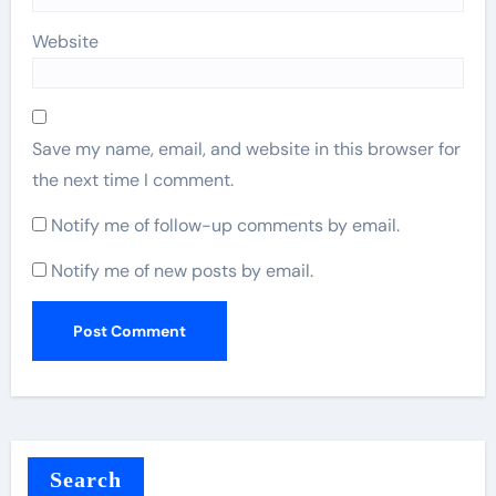
Website
Save my name, email, and website in this browser for
the next time I comment.
Notify me of follow-up comments by email.
Notify me of new posts by email.
Search