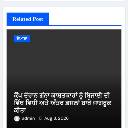
Related Post
ਦੋਆਬਾ
ਕੈਂਪ ਦੌਰਾਨ ਗੰਨਾ ਕਾਸ਼ਤਕਾਰਾਂ ਨੂੰ ਬਿਜਾਈ ਦੀ
ਵਿੱਥ ਵਿਧੀ ਅਤੇ ਅੰਤਰ ਫ਼ਸਲਾਂ ਬਾਰੇ ਜਾਗਰੂਕ
ਕੀਤਾ
admin
Aug 8, 2026