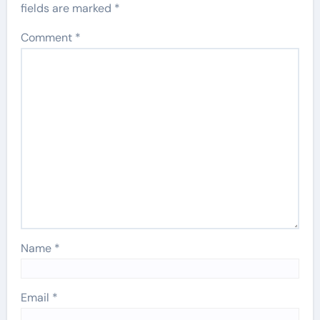
fields are marked
*
Comment
*
Name
*
Email
*