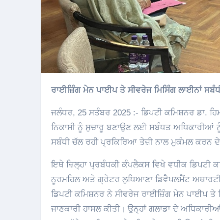
ਰਾਈਜ਼ਿੰਗ ਮੇਨ ਪਾਈਪ ਤੇ ਸੀਵਰੇਜ ਮਿਸਿੰਗ ਲਾਈਨਾਂ ਸਬ
ਜਲੰਧਰ, 25 ਸਤੰਬਰ 2025 :- ਡਿਪਟੀ ਕਮਿਸ਼ਨਰ ਡਾ. ਹਿਮਾ
ਨਿਕਾਸੀ ਨੂੰ ਸੁਚਾਰੂ ਬਣਾਉਣ ਲਈ ਸਬੰਧਤ ਅਧਿਕਾਰੀਆਂ ਨੂ
ਸਬੰਧੀ ਚੱਲ ਰਹੀ ਪ੍ਰਕਿਰਿਆ ਤੇਜ਼ੀ ਨਾਲ ਮੁਕੰਮਲ ਕਰਨ ਦੇ 
ਇਥੇ ਜ਼ਿਲ੍ਹਾ ਪ੍ਰਬੰਧਕੀ ਕੰਪਲੈਕਸ ਵਿਖੇ ਵਧੀਕ ਡਿਪਟੀ 
ਨੂਰਮਹਿਲ ਅਤੇ ਗ੍ਰੇਟਰ ਲੁਧਿਆਣਾ ਡਿਵੈਪਲਮੈਂਟ ਅਥਾਰਟ
ਡਿਪਟੀ ਕਮਿਸ਼ਨਰ ਨੇ ਸੀਵਰੇਜ ਰਾਈਜ਼ਿੰਗ ਮੇਨ ਪਾਈਪ ਤੇ ਮਿ
ਜਾਣਕਾਰੀ ਹਾਸਲ ਕੀਤੀ। ਉਨ੍ਹਾਂ ਗਲਾਡਾ ਦੇ ਅਧਿਕਾਰੀਆਂ ਨੂੰ