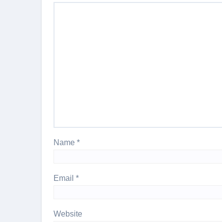
Name
*
Email
*
Website