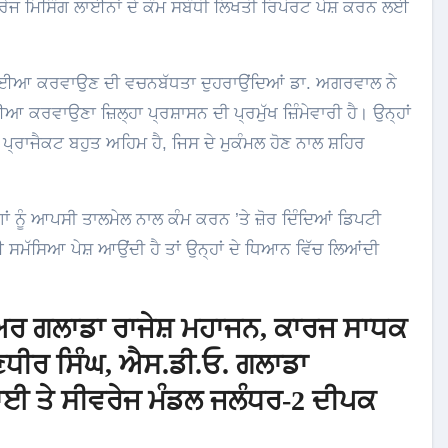
ਰੇਜ ਮਿਸਿੰਗ ਲਾਈਨਾਂ ਦੇ ਕੰਮ ਸਬੰਧੀ ਲਿਖਤੀ ਰਿਪੋਰਟ ਪੇਸ਼ ਕਰਨ ਲਈ
 ਮੁਹੱਈਆ ਕਰਵਾਉਣ ਦੀ ਵਚਨਬੱਧਤਾ ਦੁਹਰਾਉਂਦਿਆਂ ਡਾ. ਅਗਰਵਾਲ ਨੇ
ਈਆ ਕਰਵਾਉਣਾ ਜ਼ਿਲ੍ਹਾ ਪ੍ਰਸ਼ਾਸਨ ਦੀ ਪ੍ਰਮੁੱਖ ਜ਼ਿੰਮੇਵਾਰੀ ਹੈ। ਉਨ੍ਹਾਂ
 ਪ੍ਰਾਜੈਕਟ ਬਹੁਤ ਅਹਿਮ ਹੈ, ਜਿਸ ਦੇ ਮੁਕੰਮਲ ਹੋਣ ਨਾਲ ਸ਼ਹਿਰ
ਾਂ ਨੂੰ ਆਪਸੀ ਤਾਲਮੇਲ ਨਾਲ ਕੰਮ ਕਰਨ ’ਤੇ ਜ਼ੋਰ ਦਿੰਦਿਆਂ ਡਿਪਟੀ
ਸਮੱਸਿਆ ਪੇਸ਼ ਆਉਂਦੀ ਹੈ ਤਾਂ ਉਨ੍ਹਾਂ ਦੇ ਧਿਆਨ ਵਿੱਚ ਲਿਆਂਦੀ
ੀਅਰ ਗਲਾਡਾ ਰਾਜੇਸ਼ ਮਹਾਜਨ, ਕਾਰਜ ਸਾਧਕ
ਧੀਰ ਸਿੰਘ, ਐਸ.ਡੀ.ਓ. ਗਲਾਡਾ
ਈ ਤੇ ਸੀਵਰੇਜ ਮੰਡਲ ਜਲੰਧਰ-2 ਦੀਪਕ