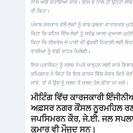
ਨਾਲ ਅੱਗੇ ਵਧਾਇਆ ਜਾਵੇ। ਇਸ ਦੇ ਨਾਲ ਹੀ ਉਨ੍ਹਾਂ ਸੀਵ
ਵੀ ਕਿਹਾ।
ਪੰਜਾਬ ਸਰਕਾਰ ਵੱਲੋਂ ਲੋਕਾਂ ਨੂੰ ਸਾਫ-ਸੁਥਰਾ ਵਾਤਾਵਰਣ
ਕਿਹਾ ਕਿ ਸ਼ਹਿਰ ਵਿੱਚ ਲੋਕਾਂ ਨੂੰ ਸਵੱਛ ਆਲਾ-ਦੁਆਲਾ ਮੁਹੱ
ਕਿਹਾ ਕਿ ਸੀਵਰੇਜ ਦੇ ਪਾਣੀ ਦੀ ਢੁੱਕਵੀਂ ਨਿਕਾਸੀ ਲਈ ਇਹ
ਵਾਸੀਆਂ ਨੂੰ ਵੱਡੀ ਰਾਹਤ ਮਿਲੇਗੀ।
ਇਸ ਪ੍ਰਾਜੈਕਟ ਨੂੰ ਜਲਦ ਨੇਪਰੇ ਚਾੜ੍ਹਨ ਲਈ ਸਾਰੇ ਵਿਭਾਗ
ਕਮਿਸ਼ਨਰ ਨੇ ਕਿਹਾ ਕਿ ਇਸ ਕਾਰਜ ਵਿੱਚ ਜੇਕਰ ਕਿਤੇ ਕੋਈ 
ਜਾਵੇ, ਤਾਂ ਜੋ ਉਸ ਨੂੰ ਜਲਦ ਤੋਂ ਜਲਦ ਹੱਲ ਕੀਤਾ ਜਾ ਸਕੇ।
ਮੀਟਿੰਗ ਵਿੱਚ ਕਾਰਜਕਾਰੀ ਇੰਜੀਨ
ਅਫ਼ਸਰ ਨਗਰ ਕੌਂਸਲ ਨੂਰਮਹਿਲ ਰਣ
ਜਪਸਿਮਰਨ ਕੌਰ, ਜੇ.ਈ. ਜਲ ਸਪਲਾ
ਕੁਮਾਰ ਵੀ ਮੌਜੂਦ ਸਨ।