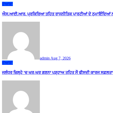
ਦੋਆਬਾ
ਐਸ.ਆਈ.ਆਰ. ਪ੍ਰਕਿਰਿਆ ਤਹਿਤ ਰਾਜਨੀਤਿਕ ਪਾਰਟੀਆਂ ਦੇ ਨੁਮਾਇੰਦਿਆਂ ਨ
admin
Aug 7, 2026
ਦੋਆਬਾ
ਜਲੰਧਰ ਜ਼ਿਲ੍ਹੇ ’ਚ ਘਰ-ਘਰ ਗਣਨਾ ਪੜ੍ਹਾਅ ਤਹਿਤ ਸੌ ਫੀਸਦੀ ਕਾਰਜ ਸਫ਼ਲਤਾ