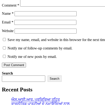
Comment
*
Name
*
Email
*
Website
Save my name, email, and website in this browser for the next ti
Notify me of follow-up comments by email.
Notify me of new posts by email.
Search
Search
Recent Posts
ਐਸ.ਆਈ.ਆਰ. ਪ੍ਰਕਿਰਿਆ ਤਹਿਤ
ਰਾਜਨੀਤਿਕ ਪਾਰਟੀਆਂ ਦੇ ਨੁਮਾਇੰਦਿਆਂ ਨਾਲ