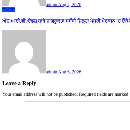
admin
Aug 7, 2026
ਦੋਆਬਾ
ਐੱਚ.ਆਈ.ਵੀ./ਏਡਜ਼ ਬਾਰੇ ਜਾਗਰੂਕਤਾ ਸਬੰਧੀ ਜ਼ਿਲ੍ਹਾ ਪੱਧਰੀ ਮੈਰਾਥਨ ’ਚ ਦੌੜੇ
admin
Aug 6, 2026
Leave a Reply
Your email address will not be published.
Required fields are marked