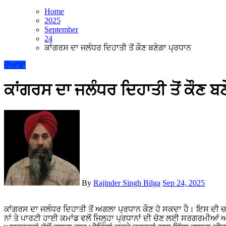
Home
2025
September
24
ਕਾਂਗਰਸ ਦਾ ਜਲੰਧਰ ਦਿਹਾਤੀ ਤੋਂ ਕੌਣ ਬਣੇਗਾ ਪ੍ਰਧਾਨ
ਦੋਆਬਾ
ਕਾਂਗਰਸ ਦਾ ਜਲੰਧਰ ਦਿਹਾਤੀ ਤੋਂ ਕੌਣ ਬ
By
Rajinder Singh Bilga
Sep 24, 2025
ਕਾਂਗਰਸ ਦਾ ਜਲੰਧਰ ਦਿਹਾਤੀ ਤੋਂ ਅਗਲਾ ਪ੍ਰਧਾਨ ਕੌਣ ਹੋ ਸਕਦਾ ਹੈ। ਇਸ ਦੀ ਚਰਚਾ ਚੱਲ ਪਈ ਹੈ। ਕਿਉਂਕਿ ਕਾਂਗਰਸ ਨੇ ਸੰਗਠਨ ਸਿਰਜਣ ਮੁਹਿੰਮ ਦੇ
ਨਾਂ ਤੇ ਪਾਰਟੀ ਹਾਈ ਕਮਾਂਡ ਵਲੋਂ ਜਿਲ੍ਹਾ ਪ੍ਰਧਾਨਾਂ ਦੀ ਚੋਣ ਲਈ ਸਰਗਰਮੀਆਂ ਆ