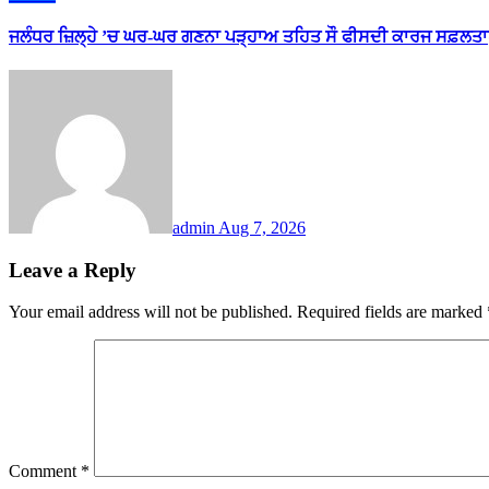
ਜਲੰਧਰ ਜ਼ਿਲ੍ਹੇ ’ਚ ਘਰ-ਘਰ ਗਣਨਾ ਪੜ੍ਹਾਅ ਤਹਿਤ ਸੌ ਫੀਸਦੀ ਕਾਰਜ ਸਫ਼ਲਤਾ
admin
Aug 7, 2026
Leave a Reply
Your email address will not be published.
Required fields are marked
Comment
*