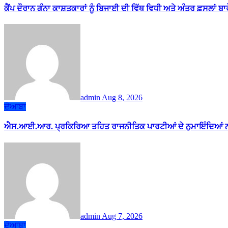
ਕੈਂਪ ਦੌਰਾਨ ਗੰਨਾ ਕਾਸ਼ਤਕਾਰਾਂ ਨੂੰ ਬਿਜਾਈ ਦੀ ਵਿੱਥ ਵਿਧੀ ਅਤੇ ਅੰਤਰ ਫ਼ਸਲਾਂ ਬ
admin
Aug 8, 2026
ਦੋਆਬਾ
ਐਸ.ਆਈ.ਆਰ. ਪ੍ਰਕਿਰਿਆ ਤਹਿਤ ਰਾਜਨੀਤਿਕ ਪਾਰਟੀਆਂ ਦੇ ਨੁਮਾਇੰਦਿਆਂ ਨ
admin
Aug 7, 2026
ਦੋਆਬਾ