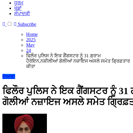
ਧਰਮ
ਖੇਡਾਂ
ਸੰਪਾਦਕੀ
Subscribe
Home
2025
May
24
ਫਿਲੌਰ ਪੁਲਿਸ ਨੇ ਇਕ ਗੈਂਗਸਟਰ ਨੂੰ 31 ਗ੍ਰਾਮ
ਹੈਰੋਇਨ,ਨਸ਼ੀਲੀਆਂ ਗੋਲੀਆਂ ਨਜ਼ਾਇਜ ਅਸਲੇ ਸਮੇਤ ਗ੍ਰਿਫ਼ਤਾਰ
ਕੀਤਾ
ਦੋਆਬਾ
ਫਿਲੌਰ ਪੁਲਿਸ ਨੇ ਇਕ ਗੈਂਗਸਟਰ ਨੂੰ 31
ਗੋਲੀਆਂ ਨਜ਼ਾਇਜ ਅਸਲੇ ਸਮੇਤ ਗ੍ਰਿਫ਼