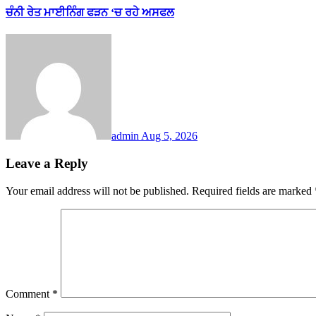
ਚੰਨੀ ਰੇਤ ਮਾਈਨਿੰਗ ਫੜਨ ‘ਚ ਰਹੇ ਅਸਫਲ
admin
Aug 5, 2026
Leave a Reply
Your email address will not be published.
Required fields are marked
Comment
*