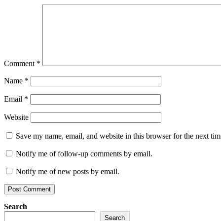
Comment
*
Name
*
Email
*
Website
Save my name, email, and website in this browser for the next ti
Notify me of follow-up comments by email.
Notify me of new posts by email.
Search
Search