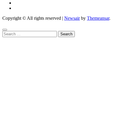
Copyright © All rights reserved
|
Newsair
by
Themeansar
.
Search
for: