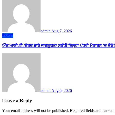
admin
Aug 7, 2026
ਦੋਆਬਾ
ਐੱਚ.ਆਈ.ਵੀ./ਏਡਜ਼ ਬਾਰੇ ਜਾਗਰੂਕਤਾ ਸਬੰਧੀ ਜ਼ਿਲ੍ਹਾ ਪੱਧਰੀ ਮੈਰਾਥਨ ’ਚ ਦੌੜੇ
admin
Aug 6, 2026
Leave a Reply
Your email address will not be published.
Required fields are marked