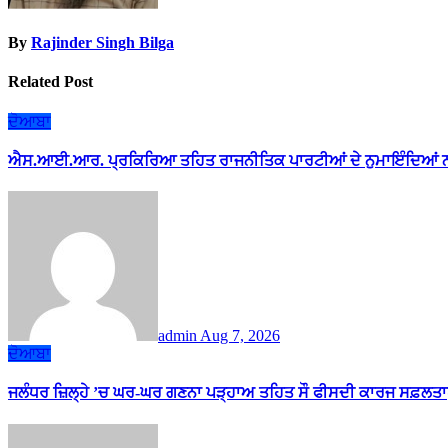
By
Rajinder Singh Bilga
Related Post
ਦੋਆਬਾ
ਐਸ.ਆਈ.ਆਰ. ਪ੍ਰਕਿਰਿਆ ਤਹਿਤ ਰਾਜਨੀਤਿਕ ਪਾਰਟੀਆਂ ਦੇ ਨੁਮਾਇੰਦਿਆਂ ਨ
admin
Aug 7, 2026
ਦੋਆਬਾ
ਜਲੰਧਰ ਜ਼ਿਲ੍ਹੇ ’ਚ ਘਰ-ਘਰ ਗਣਨਾ ਪੜ੍ਹਾਅ ਤਹਿਤ ਸੌ ਫੀਸਦੀ ਕਾਰਜ ਸਫ਼ਲਤਾ