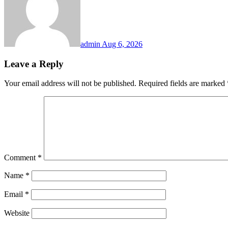
admin
Aug 6, 2026
Leave a Reply
Your email address will not be published.
Required fields are marked
Comment
*
Name
*
Email
*
Website