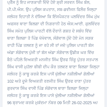
ਪ੍ਰੈੱਸ ਨੂੰ ਇਹ ਜਾਣਕਾਰੀ ਦਿੰਦੇ ਹੋਏ ਸ਼੍ਰੀ ਸਰਵਨ ਸਿੰਘ ਬੱਲ,
ਪੀ.ਪੀ.ਐਸ. ਉਪ ਪੁਲਿਸ ਕਪਤਾਨ, ਸਬ-ਡਵੀਜਨ ਫਿਲੌਰ ਜਿਲ੍ਹਾ
ਜਲੰਧਰ ਦਿਹਾਤੀ ਨੇ ਦੱਸਿਆ ਕਿ ਇੰਸਪੈਕਟਰ ਪਲਵਿੰਦਰ ਸਿੰਘ ਮੁੱਖ
ਅਫਸਰ ਥਾਣਾ ਬਿਲਗਾ ਦੀ ਨਿਗਰਾਨੀ ਹੇਠ ਐਸ.ਆਈ. ਕੁਲਵਿੰਦਰ
ਸਿੰਘ ਸਮੇਤ ਪੁਲਿਸ ਪਾਰਟੀ ਵੱਲੋ ਦੌਰਾਨੇ ਗਸ਼ਤ ਦੇ ਸਬੰਧ ਵਿੱਚ
ਥਾਣਾ ਬਿਲਗਾ ਤੋ ਪਿੰਡ ਖੋਖੇਵਾਲ, ਸੰਗੋਵਾਲ ਹੁੰਦੇ ਹੋਏ ਮੇਨ ਸੜਕ
ਰਾਹੀ ਪਿੰਡ ਤਲਵਣ ਨੂੰ ਜਾ ਰਹੇ ਸੀ ਤਾਂ ਜਦੋ ਪੁਲਿਸ ਪਾਰਟੀ ਬੱਸ
ਅੱਡਾ ਸੰਗੋਵਾਲ ਪੁੱਜੀ ਤਾਂ ਬੱਸ ਅੱਡਾ ਸੰਗੋਵਾਲ ਉਡੀਕ ਘਰ ਵਿੱਚ
ਬੈਠੇ ਪਹਿਲੇ ਵਿਅਕਤੀ ਮਨਜੀਤ ਸਿੰਘ ਉਰਫ ਰਿੰਕੂ ਪੁੱਤਰ ਸਤਪਾਲ
ਸਿੰਘ ਵਾਸੀ ਮੁਹੱਲਾ ਬੀਬੀ ਦੀਪ ਕੌਰ ਤਲਵਣ ਥਾਣਾ ਬਿਲਗਾ ਜਿਲ੍ਹਾ
ਜਲੰਧਰ ਨੂੰ ਕਾਬੂ ਕਰਕੇ ਇਸ ਪਾਸੋਂ ਖੁੱਲੀਆ ਨਸ਼ੀਲੀਆਂ ਗੋਲੀਆਂ
102 ਅਤੇ ਦੂਜੇ ਵਿਅਕਤੀ ਰਣਜੀਤ ਸਿੰਘ ਉਰਫ ਰਾਣਾ ਪੁੱਤਰ
ਗੁਰਦਾਸ ਸਿੰਘ ਵਾਸੀ ਪਿੰਡ ਸੰਗੋਵਾਲ ਥਾਣਾ ਬਿਲਗਾ ਜਿਲ੍ਹਾ
ਜਲੰਧਰ ਨੂੰ ਕਾਬੂ ਕਰਕੇ ਇਸ ਪਾਸੋ ਖੁੱਲੀਆ ਨਸ਼ੀਲੀਆ ਗੋਲੀਆਂ
96 ਬ੍ਰਾਮਦ ਕਰਕੇ ਮੁਕੱਦਮਾ ਨੰਬਰ 09 ਮਿਤੀ 26-02-2025 ਅ/