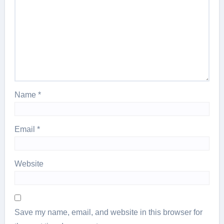
Name
*
Email
*
Website
Save my name, email, and website in this browser for