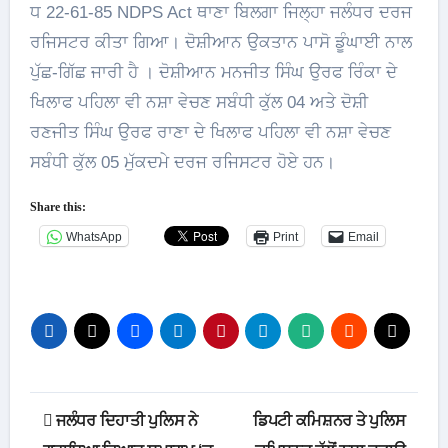
ਧ 22-61-85 NDPS Act ਥਾਣਾ ਬਿਲਗਾ ਜਿਲ੍ਹਾ ਜਲੰਧਰ ਦਰਜ
ਰਜਿਸਟਰ ਕੀਤਾ ਗਿਆ। ਦੋਸ਼ੀਆਨ ਉਕਤਾਨ ਪਾਸੋ ਡੂੰਘਾਈ ਨਾਲ
ਪੁੱਛ-ਗਿੱਛ ਜਾਰੀ ਹੈ । ਦੋਸ਼ੀਆਨ ਮਨਜੀਤ ਸਿੰਘ ਉਰਫ ਰਿੰਕਾ ਦੇ
ਖਿਲਾਫ ਪਹਿਲਾ ਵੀ ਨਸ਼ਾ ਵੇਚਣ ਸਬੰਧੀ ਕੁੱਲ 04 ਅਤੇ ਦੋਸ਼ੀ
ਰਣਜੀਤ ਸਿੰਘ ਉਰਫ ਰਾਣਾ ਦੇ ਖਿਲਾਫ ਪਹਿਲਾ ਵੀ ਨਸ਼ਾ ਵੇਚਣ
ਸਬੰਧੀ ਕੁੱਲ 05 ਮੁੱਕਦਮੇ ਦਰਜ ਰਜਿਸਟਰ ਹੋਏ ਹਨ।
Share this:
WhatsApp
Print
Email
Post
ਜਲੰਧਰ ਦਿਹਾਤੀ ਪੁਲਿਸ ਨੇ
ਡਿਪਟੀ ਕਮਿਸ਼ਨਰ ਤੇ ਪੁਲਿਸ