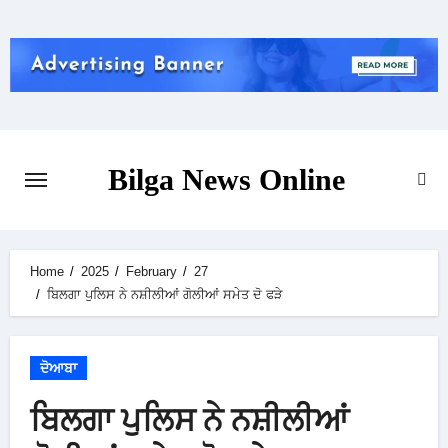
Skip
to
content
Bilga News Online
Home
2025
February
27
ਬਿਲਗਾ ਪੁਲਿਸ ਨੇ ਨਸ਼ੀਲੀਆਂ ਗੋਲੀਆਂ ਸਮੇਤ ਦੋ ਫੜੇ
ਦੋਆਬਾ
ਬਿਲਗਾ ਪੁਲਿਸ ਨੇ ਨਸ਼ੀਲੀਆਂ