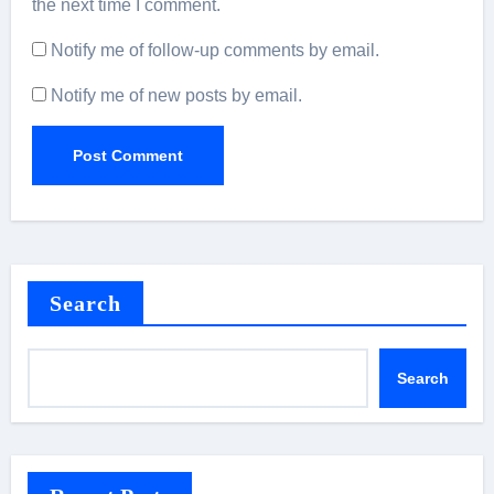
the next time I comment.
Notify me of follow-up comments by email.
Notify me of new posts by email.
Search
Search