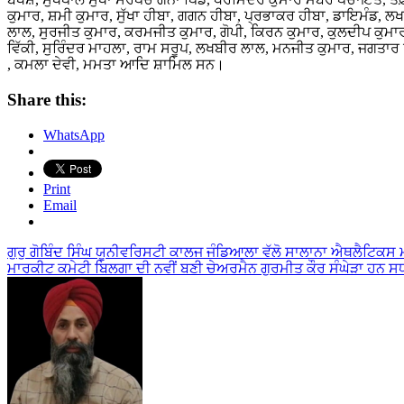
ਕੁਮਾਰ, ਸ਼ਮੀ ਕੁਮਾਰ, ਸੁੱਖਾ ਹੀਬਾ, ਗਗਨ ਹੀਬਾ, ਪ੍ਰਭਾਕਰ ਹੀਬਾ, ਡਾਇਮੰਡ, ਲਖ
ਲਾਲ, ਸੁਰਜੀਤ ਕੁਮਾਰ, ਕਰਮਜੀਤ ਕੁਮਾਰ, ਗੋਪੀ, ਕਿਰਨ ਕੁਮਾਰ, ਕੁਲਦੀਪ ਕੁਮਾਰ, ਘ
ਵਿੱਕੀ, ਸੁਰਿੰਦਰ ਮਾਹਲਾ, ਰਾਮ ਸਰੂਪ, ਲਖਬੀਰ ਲਾਲ, ਮਨਜੀਤ ਕੁਮਾਰ, ਜਗਤਾਰ ਸ
, ਕਮਲਾ ਦੇਵੀ, ਮਮਤਾ ਆਦਿ ਸ਼ਾਮਿਲ ਸਨ।
Share this:
WhatsApp
Print
Email
Post
ਗੁਰੁ ਗੋਬਿੰਦ ਸਿੰਘ ਯੂਨੀਵਰਿਸਟੀ ਕਾਲਜ ਜੰਡਿਆਲਾ ਵੱਲੋ ਸਾਲਾਨਾ ਐਥਲੈਟਿਕ
ਮਾਰਕੀਟ ਕਮੇਟੀ ਬਿਲਗਾ ਦੀ ਨਵੀਂ ਬਣੀ ਚੇਅਰਮੈਨ ਗੁਰਮੀਤ ਕੌਰ ਸੰਘੇੜਾ ਹਨ 
navigation