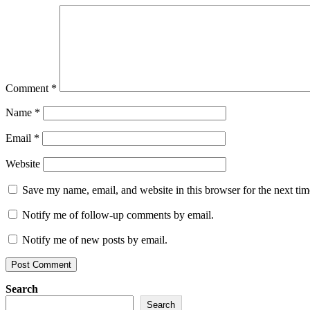
Comment
*
Name
*
Email
*
Website
Save my name, email, and website in this browser for the next ti
Notify me of follow-up comments by email.
Notify me of new posts by email.
Search
Search