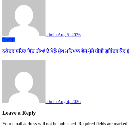
admin
Aug 5, 2026
ਦੋਆਬਾ
ਨਕੋਦਰ ਸ਼ਹਿਰ ਵਿੱਚ ਤੀਆਂ ਦੇ ਮੇਲੇ ਮੁੱਖ ਮਹਿਮਾਨ ਵੱਜੋ ਪੁੱਜੇ ਬੀਬੀ ਗੁਰਿੰਦਰ ਕੌਰ ਭ
admin
Aug 4, 2026
Leave a Reply
Your email address will not be published.
Required fields are marked