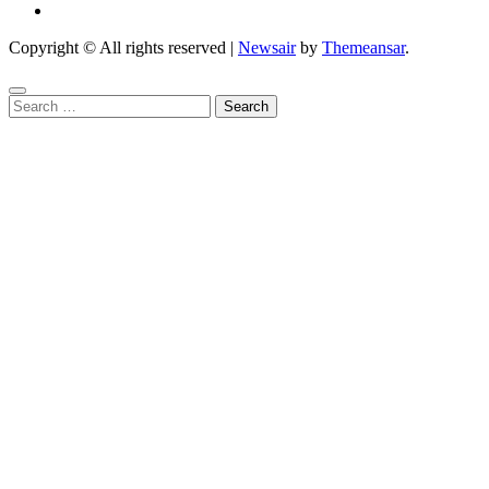
Copyright © All rights reserved
|
Newsair
by
Themeansar
.
Search
for: