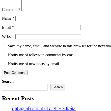
Comment
*
Name
*
Email
*
Website
Save my name, email, and website in this browser for the next ti
Notify me of follow-up comments by email.
Notify me of new posts by email.
Search
Search
Recent Posts
ਸ੍ਰੀ ਗੁਰੂ ਰਵਿਦਾਸ ਜੀ ਦੀ ਬਾਣੀ ਦਾ ਅਧਿਐਨ