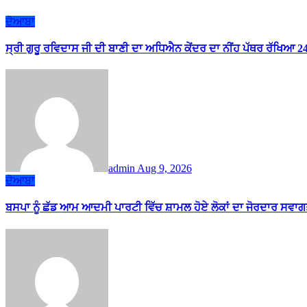
ਦੋਆਬਾ
ਸ੍ਰੀ ਗੁਰੂ ਰਵਿਦਾਸ ਜੀ ਦੀ ਬਾਣੀ ਦਾ ਅਧਿਐਨ ਕੇਂਦਰ ਦਾ ਨੀਂਹ ਪੱਥਰ ਰੱਖਿਆ 
admin
Aug 9, 2026
ਦੋਆਬਾ
ਬਸਪਾ ਨੂੰ ਛੱਡ ਆਮ ਆਦਮੀ ਪਾਰਟੀ ਵਿੱਚ ਸ਼ਾਮਲ ਹੋਏ ਲੋਕਾਂ ਦਾ ਜੋਰਦਾਰ ਸਵਾਗ