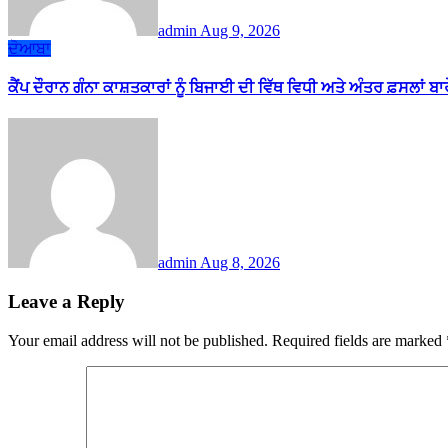
admin
Aug 9, 2026
ਦੋਆਬਾ
ਕੈਂਪ ਦੌਰਾਨ ਗੰਨਾ ਕਾਸ਼ਤਕਾਰਾਂ ਨੂੰ ਬਿਜਾਈ ਦੀ ਵਿੱਥ ਵਿਧੀ ਅਤੇ ਅੰਤਰ ਫ਼ਸਲਾਂ ਬ
admin
Aug 8, 2026
Leave a Reply
Your email address will not be published.
Required fields are marked