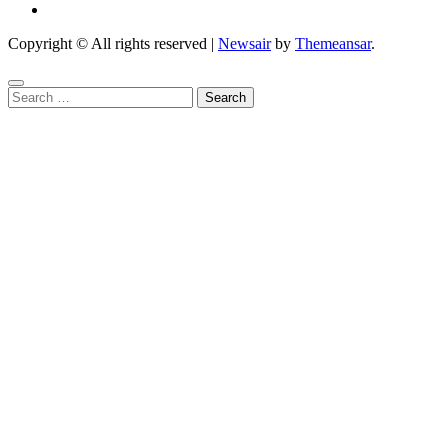
Copyright © All rights reserved
|
Newsair
by
Themeansar
.
Search
for: