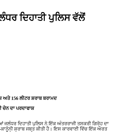
ੰਧਰ ਦਿਹਾਤੀ ਪੁਲਿਸ ਵੱਲੋਂ
ਸ਼ੀਸ਼ ਅਤੇ 156 ਲੀਟਰ ਸ਼ਰਾਬ ਬਰਾਮਦ
 ਚੇਨ ਦਾ ਪਰਦਾਫਾਸ਼
ਆਂ ਜਲੰਧਰ ਦਿਹਾਤੀ ਪੁਲਿਸ ਨੇ ਇੱਕ ਅੰਤਰਰਾਜੀ ਤਸਕਰੀ ਗਿਰੋਹ ਦਾ
ਗੈਰ-ਕਾਨੂੰਨੀ ਸ਼ਰਾਬ ਜਬਤ ਕੀਤੀ ਹੈ। ਇਸ ਕਾਰਵਾਈ ਵਿੱਚ ਇੱਕ ਔਰਤ