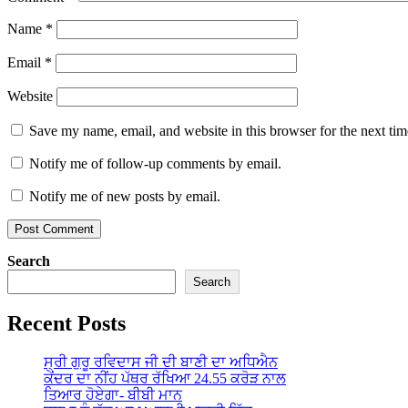
Name
*
Email
*
Website
Save my name, email, and website in this browser for the next ti
Notify me of follow-up comments by email.
Notify me of new posts by email.
Search
Search
Recent Posts
ਸ੍ਰੀ ਗੁਰੂ ਰਵਿਦਾਸ ਜੀ ਦੀ ਬਾਣੀ ਦਾ ਅਧਿਐਨ
ਕੇਂਦਰ ਦਾ ਨੀਂਹ ਪੱਥਰ ਰੱਖਿਆ 24.55 ਕਰੋੜ ਨਾਲ
ਤਿਆਰ ਹੋਏਗਾ- ਬੀਬੀ ਮਾਨ