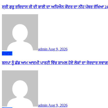
ਸ੍ਰੀ ਗੁਰੂ ਰਵਿਦਾਸ ਜੀ ਦੀ ਬਾਣੀ ਦਾ ਅਧਿਐਨ ਕੇਂਦਰ ਦਾ ਨੀਂਹ ਪੱਥਰ ਰੱਖਿਆ 
admin
Aug 9, 2026
ਦੋਆਬਾ
ਬਸਪਾ ਨੂੰ ਛੱਡ ਆਮ ਆਦਮੀ ਪਾਰਟੀ ਵਿੱਚ ਸ਼ਾਮਲ ਹੋਏ ਲੋਕਾਂ ਦਾ ਜੋਰਦਾਰ ਸਵਾਗ
admin
Aug 9, 2026