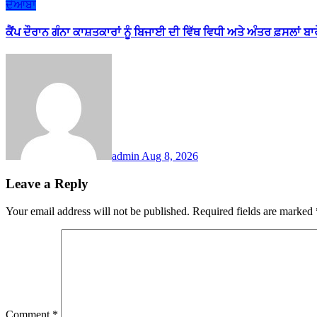
ਦੋਆਬਾ
ਕੈਂਪ ਦੌਰਾਨ ਗੰਨਾ ਕਾਸ਼ਤਕਾਰਾਂ ਨੂੰ ਬਿਜਾਈ ਦੀ ਵਿੱਥ ਵਿਧੀ ਅਤੇ ਅੰਤਰ ਫ਼ਸਲਾਂ ਬ
admin
Aug 8, 2026
Leave a Reply
Your email address will not be published.
Required fields are marked
Comment
*