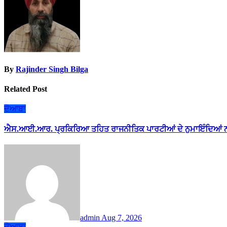
By
Rajinder Singh Bilga
Related Post
ਦੋਆਬਾ
ਐਸ.ਆਈ.ਆਰ. ਪ੍ਰਕਿਰਿਆ ਤਹਿਤ ਰਾਜਨੀਤਿਕ ਪਾਰਟੀਆਂ ਦੇ ਨੁਮਾਇੰਦਿਆਂ ਨ
admin
Aug 7, 2026
ਦੋਆਬਾ