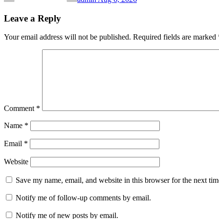
Leave a Reply
Your email address will not be published.
Required fields are marked
Comment
*
Name
*
Email
*
Website
Save my name, email, and website in this browser for the next ti
Notify me of follow-up comments by email.
Notify me of new posts by email.