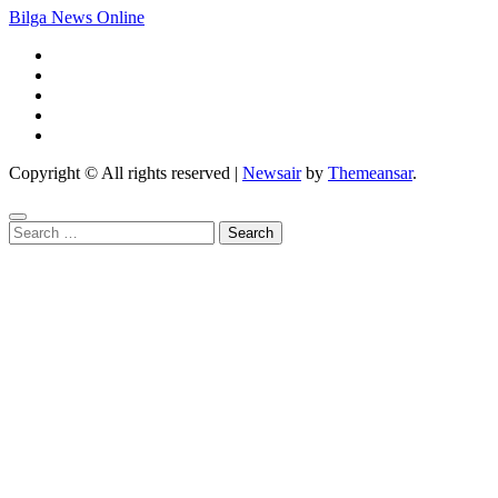
Bilga News Online
Copyright © All rights reserved
|
Newsair
by
Themeansar
.
Search
for: