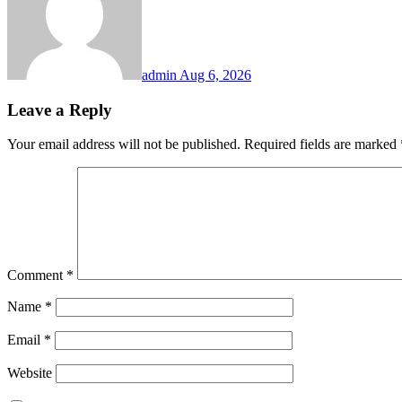
admin
Aug 6, 2026
Leave a Reply
Your email address will not be published.
Required fields are marked
Comment
*
Name
*
Email
*
Website