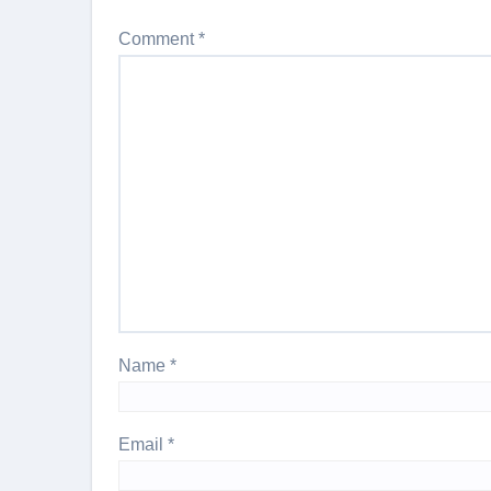
Comment
*
Name
*
Email
*