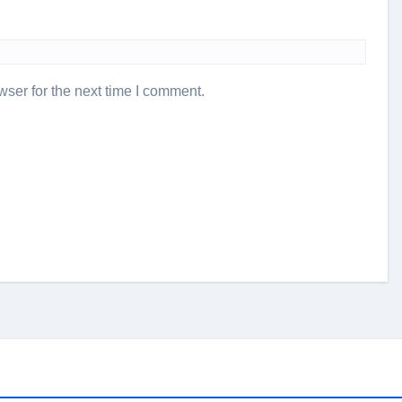
ser for the next time I comment.