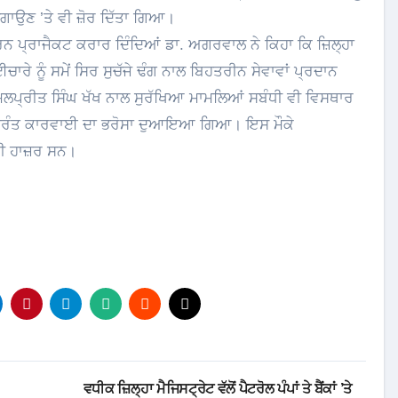
ਗਾਉਣ ’ਤੇ ਵੀ ਜ਼ੋਰ ਦਿੱਤਾ ਗਿਆ।
ਨ ਪ੍ਰਾਜੈਕਟ ਕਰਾਰ ਦਿੰਦਿਆਂ ਡਾ. ਅਗਰਵਾਲ ਨੇ ਕਿਹਾ ਕਿ ਜ਼ਿਲ੍ਹਾ
ੂੰ ਸਮੇਂ ਸਿਰ ਸੁਚੱਜੇ ਢੰਗ ਨਾਲ ਬਿਹਤਰੀਨ ਸੇਵਾਵਾਂ ਪ੍ਰਦਾਨ
੍ਰੀਤ ਸਿੰਘ ਖੱਖ ਨਾਲ ਸੁਰੱਖਿਆ ਮਾਮਲਿਆਂ ਸਬੰਧੀ ਵੀ ਵਿਸਥਾਰ
ੇ ਤੁਰੰਤ ਕਾਰਵਾਈ ਦਾ ਭਰੋਸਾ ਦੁਆਇਆ ਗਿਆ। ਇਸ ਮੌਕੇ
ਵੀ ਹਾਜ਼ਰ ਸਨ।
ਵਧੀਕ ਜ਼ਿਲ੍ਹਾ ਮੈਜਿਸਟ੍ਰੇਟ ਵੱਲੋਂ ਪੈਟਰੋਲ ਪੰਪਾਂ ਤੇ ਬੈਂਕਾਂ ’ਤੇ