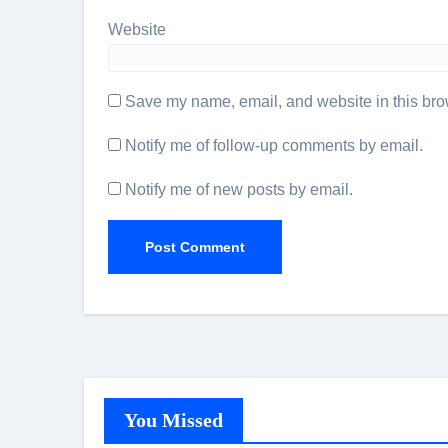
Website
Save my name, email, and website in this brow
Notify me of follow-up comments by email.
Notify me of new posts by email.
You Missed