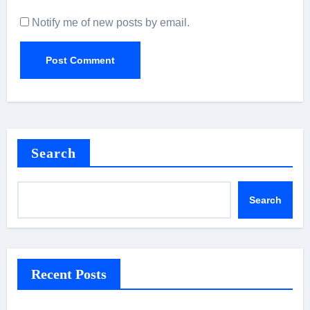
Notify me of new posts by email.
Search
Search
Recent Posts