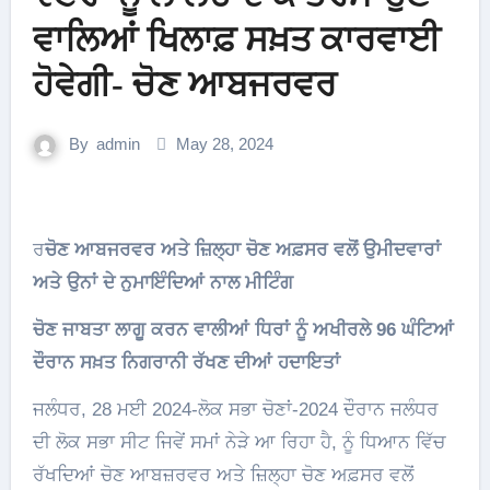
ਵਾਲਿਆਂ ਖਿਲਾਫ਼ ਸਖ਼ਤ ਕਾਰਵਾਈ
ਹੋਵੇਗੀ- ਚੋਣ ਆਬਜਰਵਰ
By
admin
May 28, 2024
ਰ
ਚੋਣ ਆਬਜਰਵਰ ਅਤੇ ਜ਼ਿਲ੍ਹਾ ਚੋਣ ਅਫ਼ਸਰ ਵਲੋਂ ਉਮੀਦਵਾਰਾਂ
ਅਤੇ ਉਨਾਂ ਦੇ ਨੁਮਾਇੰਦਿਆਂ ਨਾਲ ਮੀਟਿੰਗ
ਚੋਣ ਜਾਬਤਾ ਲਾਗੂ ਕਰਨ ਵਾਲੀਆਂ ਧਿਰਾਂ ਨੂੰ ਅਖੀਰਲੇ 96 ਘੰਟਿਆਂ
ਦੌਰਾਨ ਸਖ਼ਤ ਨਿਗਰਾਨੀ ਰੱਖਣ ਦੀਆਂ ਹਦਾਇਤਾਂ
ਜਲੰਧਰ, 28 ਮਈ 2024-ਲੋਕ ਸਭਾ ਚੋਣਾਂ-2024 ਦੌਰਾਨ ਜਲੰਧਰ
ਦੀ ਲੋਕ ਸਭਾ ਸੀਟ ਜਿਵੇਂ ਸਮਾਂ ਨੇੜੇ ਆ ਰਿਹਾ ਹੈ, ਨੂੰ ਧਿਆਨ ਵਿੱਚ
ਰੱਖਦਿਆਂ ਚੋਣ ਆਬਜ਼ਰਵਰ ਅਤੇ ਜ਼ਿਲ੍ਹਾ ਚੋਣ ਅਫ਼ਸਰ ਵਲੋਂ