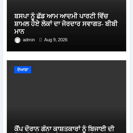
ਬਸਪਾ ਨੂੰ ਛੱਡ ਆਮ ਆਦਮੀ ਪਾਰਟੀ ਵਿੱਚ
ਸ਼ਾਮਲ ਹੋਏ ਲੋਕਾਂ ਦਾ ਜੋਰਦਾਰ ਸਵਾਗਤ- ਬੀਬੀ
ਮਾਨ
admin
Aug 9, 2026
ਦੋਆਬਾ
ਕੈਂਪ ਦੌਰਾਨ ਗੰਨਾ ਕਾਸ਼ਤਕਾਰਾਂ ਨੂੰ ਬਿਜਾਈ ਦੀ