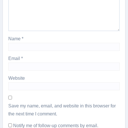
Name
*
Email
*
Website
Save my name, email, and website in this browser for
the next time I comment.
Notify me of follow-up comments by email.