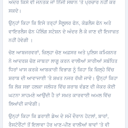
ਅੰਦਰ ਕਿਸੇ ਵੀ ਜਨਤਕ ਜਾਂ ਨਿੱਜੀ ਸਥਾਨ ’ਤੇ ਪ੍ਰਚਾਰ ਨਹੀਂ ਕਰ
ਸਕਦੇ।
ਉਨ੍ਹਾਂ ਕਿਹਾ ਕਿ ਇਸੇ ਤਰ੍ਹਾਂ ਸੈਲੂਲਰ ਫੋਨ, ਕੋਡਲੈਸ ਫੋਨ ਅਤੇ
ਵਾਇਰਲੈਸ ਫੋਨ ਪੋਲਿੰਗ ਸਟੇਸ਼ਨ ਦੇ ਅੰਦਰ ਲੈ ਕੇ ਜਾਣ ਦੀ ਇਜਾਜ਼ਤ
ਨਹੀਂ ਹੋਵੇਗੀ ।
ਚੋਣ ਆਬਜਰਵਰਾਂ, ਜ਼ਿਲ੍ਹਾ ਚੋਣ ਅਫ਼ਸਰ ਅਤੇ ਪੁਲਿਸ ਕਮਿਸ਼ਨਰ
ਨੇ ਆਦਰਸ਼ ਚੋਣ ਜਾਬਤਾ ਲਾਗੂ ਕਰਨ ਵਾਲੀਆਂ ਸਾਰੀਆਂ ਸਬੰਧਿਤ
ਧਿਰਾਂ ਖਾਸ ਕਰਕੇ ਆਬਕਾਰੀ ਵਿਭਾਗ ਨੂੰ ਕਿਹਾ ਕਿ ਜ਼ਿਲ੍ਹੇ ਵਿੱਚ
ਸ਼ਰਾਬ ਦੀ ਆਵਾਜਾਈ ’ਤੇ ਸ਼ਖਤ ਨਜਰ ਰੱਖੀ ਜਾਵੇ। ਉਨ੍ਹਾਂ ਕਿਹਾ
ਕਿ ਲੋਕ ਸਭਾ ਹਲਕਾ ਜਲੰਧਰ ਵਿੱਚ ਸ਼ਰਾਬ ਵੰਡਣ ਦੀ ਜੇਕਰ ਕੋਈ
ਘਟਨਾ ਸਾਹਮਣੇ ਆਉਂਦੀ ਹੈ ਤਾਂ ਸਖ਼ਤ ਕਾਰਵਾਈ ਅਮਲ ਵਿੱਚ
ਲਿਆਂਦੀ ਜਾਵੇਗੀ।
ਉਨ੍ਹਾਂ ਕਿਹਾ ਕਿ ਡਰਾਈ ਡੇਅ ਦੇ ਸਮੇਂ ਦੌਰਾਨ ਹੋਟਲਾਂ, ਬਾਰਾਂ,
ਰੈਸਟੋਰੈਂਟਾਂ ਤੋਂ ਇਲਾਵਾ ਹੋਰ ਖਾਣ-ਪੀਣ ਵਾਲੀਆਂ ਥਾਵਾਂ ’ਤੇ ਵੀ