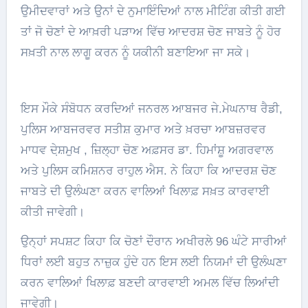
ਉਮੀਦਵਾਰਾਂ ਅਤੇ ਉਨਾਂ ਦੇ ਨੁਮਾਇੰਦਿਆਂ ਨਾਲ ਮੀਟਿੰਗ ਕੀਤੀ ਗਈ
ਤਾਂ ਜੋ ਚੋਣਾਂ ਦੇ ਆਖ਼ਰੀ ਪੜਾਅ ਵਿੱਚ ਆਦਰਸ਼ ਚੋਣ ਜਾਬਤੇ ਨੂੰ ਹੋਰ
ਸਖ਼ਤੀ ਨਾਲ ਲਾਗੂ ਕਰਨ ਨੂੰ ਯਕੀਨੀ ਬਣਾਇਆ ਜਾ ਸਕੇ।
ਇਸ ਮੌਕੇ ਸੰਬੋਧਨ ਕਰਦਿਆਂ ਜਨਰਲ ਆਬਜਰ ਜੇ.ਮੇਘਨਾਥ ਰੈਡੀ,
ਪੁਲਿਸ ਆਬਜਰਵਰ ਸਤੀਸ਼ ਕੁਮਾਰ ਅਤੇ ਖ਼ਰਚਾ ਆਬਜ਼ਰਵਰ
ਮਾਧਵ ਦੇ਼ਸ਼ਮੁਖ , ਜ਼ਿਲ੍ਹਾ ਚੋਣ ਅਫ਼ਸਰ ਡਾ. ਹਿਮਾਂਸ਼ੂ ਅਗਰਵਾਲ
ਅਤੇ ਪੁਲਿਸ ਕਮਿਸ਼ਨਰ ਰਾਹੁਲ ਐਸ. ਨੇ ਕਿਹਾ ਕਿ ਆਦਰਸ਼ ਚੋਣ
ਜਾਬਤੇ ਦੀ ਉਲੰਘਣਾ ਕਰਨ ਵਾਲਿਆਂ ਖਿਲਾਫ਼ ਸਖ਼ਤ ਕਾਰਵਾਈ
ਕੀਤੀ ਜਾਵੇਗੀ।
ਉਨ੍ਹਾਂ ਸਪਸ਼ਟ ਕਿਹਾ ਕਿ ਚੋਣਾਂ ਦੌਰਾਨ ਅਖੀਰਲੇ 96 ਘੰਟੇ ਸਾਰੀਆਂ
ਧਿਰਾਂ ਲਈ ਬਹੁਤ ਨਾਜ਼ੁਕ ਹੁੰਦੇ ਹਨ ਇਸ ਲਈ ਨਿਯਮਾਂ ਦੀ ਉਲੰਘਣਾ
ਕਰਨ ਵਾਲਿਆਂ ਖਿਲਾਫ਼ ਬਣਦੀ ਕਾਰਵਾਈ ਅਮਲ ਵਿੱਚ ਲਿਆਂਦੀ
ਜਾਵੇਗੀ।