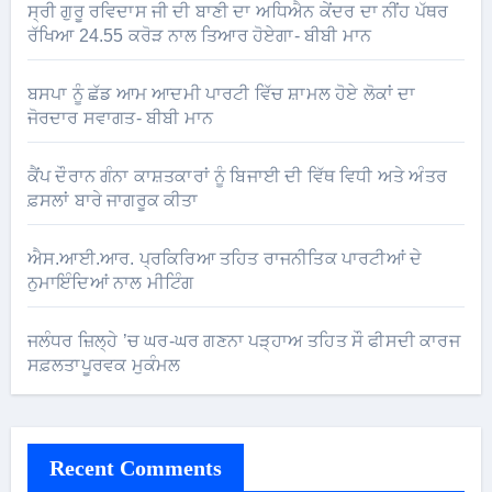
ਸ੍ਰੀ ਗੁਰੂ ਰਵਿਦਾਸ ਜੀ ਦੀ ਬਾਣੀ ਦਾ ਅਧਿਐਨ ਕੇਂਦਰ ਦਾ ਨੀਂਹ ਪੱਥਰ
ਰੱਖਿਆ 24.55 ਕਰੋੜ ਨਾਲ ਤਿਆਰ ਹੋਏਗਾ- ਬੀਬੀ ਮਾਨ
ਬਸਪਾ ਨੂੰ ਛੱਡ ਆਮ ਆਦਮੀ ਪਾਰਟੀ ਵਿੱਚ ਸ਼ਾਮਲ ਹੋਏ ਲੋਕਾਂ ਦਾ
ਜੋਰਦਾਰ ਸਵਾਗਤ- ਬੀਬੀ ਮਾਨ
ਕੈਂਪ ਦੌਰਾਨ ਗੰਨਾ ਕਾਸ਼ਤਕਾਰਾਂ ਨੂੰ ਬਿਜਾਈ ਦੀ ਵਿੱਥ ਵਿਧੀ ਅਤੇ ਅੰਤਰ
ਫ਼ਸਲਾਂ ਬਾਰੇ ਜਾਗਰੂਕ ਕੀਤਾ
ਐਸ.ਆਈ.ਆਰ. ਪ੍ਰਕਿਰਿਆ ਤਹਿਤ ਰਾਜਨੀਤਿਕ ਪਾਰਟੀਆਂ ਦੇ
ਨੁਮਾਇੰਦਿਆਂ ਨਾਲ ਮੀਟਿੰਗ
ਜਲੰਧਰ ਜ਼ਿਲ੍ਹੇ ’ਚ ਘਰ-ਘਰ ਗਣਨਾ ਪੜ੍ਹਾਅ ਤਹਿਤ ਸੌ ਫੀਸਦੀ ਕਾਰਜ
ਸਫ਼ਲਤਾਪੂਰਵਕ ਮੁਕੰਮਲ
Recent Comments