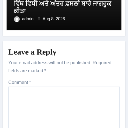
ਵਿੱਥ ਵਿਧੀ ਅਤੇ ਅੰਤਰ ਫ਼ਸਲਾਂ ਬਾਰੇ ਜਾਗਰੂਕ
ਕੀਤਾ
admin
Aug 8, 2026
Leave a Reply
Your email address will not be published.
Required
fields are marked
*
Comment
*