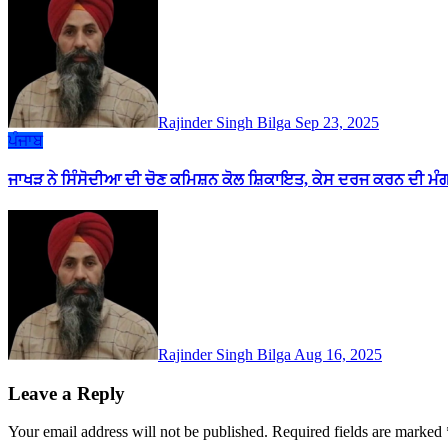
Rajinder Singh Bilga
Sep 23, 2025
ਪੰਜਾਬ
ਜਾਖੜ ਨੇ ਸਿੰਸੋਦੀਆ ਦੀ ਚੋਣ ਕਮਿਸ਼ਨ ਕੋਲ ਸ਼ਿਕਾਇਤ, ਕੇਸ ਦਰਜ ਕਰਨ ਦੀ ਮੰ
Rajinder Singh Bilga
Aug 16, 2025
Leave a Reply
Your email address will not be published.
Required fields are marked