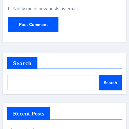
Notify me of new posts by email.
Search
Search
Recent Posts