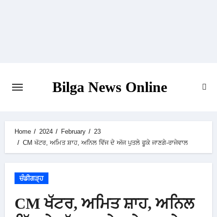
Skip
to
content
Bilga News Online
Home
2024
February
23
CM ਖੱਟਰ, ਅਮਿਤ ਸ਼ਾਹ, ਅਨਿਲ ਵਿੱਜ ਦੇ ਅੱਜ ਪੁਤਲੇ ਫੂਕੇ ਜਾਣਗੇ-ਰਾਜੇਵਾਲ
ਚੰਡੀਗੜ੍ਹ
CM ਖੱਟਰ, ਅਮਿਤ ਸ਼ਾਹ, ਅਨਿਲ