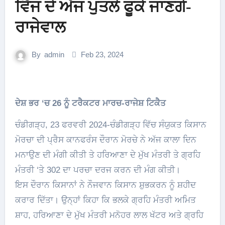
ਵਿੱਜ ਦੇ ਅੱਜ ਪੁਤਲੇ ਫੂਕੇ ਜਾਣਗੇ-
ਰਾਜੇਵਾਲ
By
admin
Feb 23, 2024
ਦੇਸ਼ ਭਰ ‘ਚ 26 ਨੂੰ ਟਰੈਕਟਰ ਮਾਰਚ-ਰਾਜੇਸ਼ ਟਿਕੈਤ
ਚੰਡੀਗੜ੍ਹ, 23 ਫਰਵਰੀ 2024-ਚੰਡੀਗੜ੍ਹ ਵਿੱਚ ਸੰਯੁਕਤ ਕਿਸਾਨ
ਮੋਰਚਾ ਦੀ ਪ੍ਰੈਸ ਕਾਨਫਰੰਸ ਦੌਰਾਨ ਮੋਰਚੇ ਨੇ ਅੱਜ ਕਾਲਾ ਦਿਨ
ਮਨਾਉਣ ਦੀ ਮੰਗੀ ਕੀਤੀ ਤੇ ਹਰਿਆਣਾ ਦੇ ਮੁੱਖ ਮੰਤਰੀ ਤੇ ਗ੍ਰਹਿ
ਮੰਤਰੀ ‘ਤੇ 302 ਦਾ ਪਰਚਾ ਦਰਜ ਕਰਨ ਦੀ ਮੰਗ ਕੀਤੀ।
ਇਸ ਦੌਰਾਨ ਕਿਸਾਨਾਂ ਨੇ ਨੌਜਵਾਨ ਕਿਸਾਨ ਸ਼ੁਭਕਰਨ ਨੂੰ ਸ਼ਹੀਦ
ਕਰਾਰ ਦਿੱਤਾ। ਉਨ੍ਹਾਂ ਕਿਹਾ ਕਿ ਭਲਕੇ ਗ੍ਰਹਿ ਮੰਤਰੀ ਅਮਿਤ
ਸ਼ਾਹ, ਹਰਿਆਣਾ ਦੇ ਮੁੱਖ ਮੰਤਰੀ ਮਨੋਹਰ ਲਾਲ ਖੱਟਰ ਅਤੇ ਗ੍ਰਹਿ