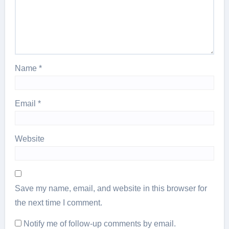
Name
*
Email
*
Website
Save my name, email, and website in this browser for
the next time I comment.
Notify me of follow-up comments by email.