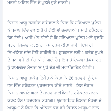
ਮੰਤਰੀ ਅਨਿਲ ਵਿੱਜ ਦੇ ਪੁਤਲੇ ਫੂਕੇ ਜਾਣਗੇ।
ਕਿਸਾਨ ਆਗੂ ਬਲਬੀਰ ਰਾਜੇਵਾਲ ਨੇ ਕਿਹਾ ਕਿ ਹਰਿਆਣਾ ਪੁਲਿਸ
ਨੇ ਪੰਜਾਬ ਵਿੱਚ ਦਾਖ਼ਲ ਹੋ ਕੇ ਗੋਲੀਆਂ ਚਲਾਈਆਂ। ਸਾਡੇ ਟਰੈਕਟਰ
ਤੋੜ ਦਿੱਤੇ। ਅਸੀਂ ਮੰਗ ਕੀਤੀ ਹੈ ਕਿ ਹਰਿਆਣਾ ਪੁਲਿਸ ਅਤੇ ਗ੍ਰਹਿ
ਮੰਤਰੀ ਖ਼ਿਲਾਫ਼ ਕਤਲ ਦਾ ਕੇਸ ਦਰਜ ਕੀਤਾ ਜਾਵੇ। ਇਸ ਦੀ
ਨਿਆਂਇਕ ਜਾਂਚ ਹੋਣੀ ਚਾਹੀਦੀ ਹੈ। ਸ਼ੁਭਕਰਨ ਲਈ 1 ਕਰੋੜ ਰੁਪਏ
ਦੇ ਮੁਆਵਜ਼ੇ ਦੀ ਮੰਗ ਕੀਤੀ ਗਈ ਹੈ। ਇਸ ਤੋਂ ਇਲਾਵਾ 14 ਮਾਰਚ
ਨੂੰ ਰਾਮਲੀਲਾ ਮੈਦਾਨ ‘ਚ ਪੂਰੇ ਦੇਸ਼ ਦੀ ਮਹਾਪੰਚਾਇਤ ਹੋਵੇਗੀ।
ਕਿਸਾਨ ਆਗੂ ਰਾਕੇਸ਼ ਟਿਕੈਤ ਨੇ ਕਿਹਾ ਕਿ 26 ਫਰਵਰੀ ਨੂੰ ਦੇਸ਼
ਭਰ ਵਿੱਚ ਟਰੈਕਟਰ ਪ੍ਰਦਰਸ਼ਨ ਕੀਤੇ ਜਾਣਗੇ। ਇਸ ਦੌਰਾਨ
ਕਿਸਾਨ ਆਪਣੇ ਘਰਾਂ ਦੇ ਬਾਹਰ ਹਾਈਵੇਅ ‘ਤੇ ਟਰੈਕਟਰ ਪਾਰਕ
ਕਰਕੇ ਰੋਸ ਪ੍ਰਦਰਸ਼ਨ ਕਰਨਗੇ। ਯੂਨਾਈਟਿਡ ਕਿਸਾਨ ਮੋਰਚਾ ਦੇ
ਆਗੂਆਂ ਨੇ ਕਿਹਾ ਕਿ ਅੰਦੋਲਨ ਕਰ ਰਹੇ ਕਿਸਾਨ ਆਗੂਆਂ ਨਾਲ